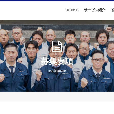
HOME
サービス紹介
募集要項
requirements