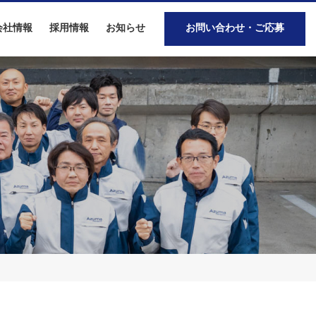
会社情報
採用情報
お知らせ
お問い合わせ・ご応募