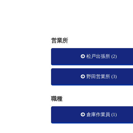
営業所
松戸出張所 (2)
野田営業所 (3)
職種
倉庫作業員 (1)