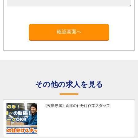
その他の求人を見る
【夜勤専属】倉庫の仕分け作業スタッフ