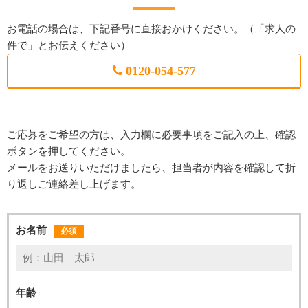
お電話の場合は、下記番号に直接おかけください。（「求人の
件で」とお伝えください）
0120-054-577
ご応募をご希望の方は、入力欄に必要事項をご記入の上、確認
ボタンを押してください。
メールをお送りいただけましたら、担当者が内容を確認して折
り返しご連絡差し上げます。
お名前
必須
年齢