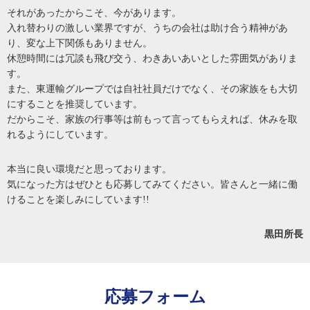
それがあったからこそ、今があります。
入れ替わりの激しい業界ですが、うちの会社は助け合う精神があ
り、変な上下関係もありません。
休憩時間には冗談も飛び交う、わきあいあいとした雰囲気がありま
す。
また、東運輸グループでは自社社員だけでなく、その家族をも大切
にすることを推奨しています。
だからこそ、家族の行事等は前もって言ってもらえれば、休みを取
れるようにしています。
本当に良い環境だと思っております。
気になった方はぜひとも応募してみてください。皆さんと一緒に働
けることを楽しみにしています!!
黒田所長
応募フォーム