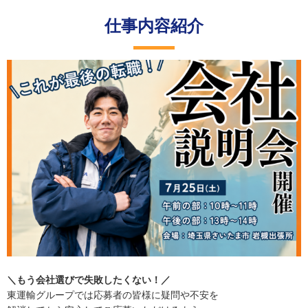
仕事内容紹介
＼もう会社選びで失敗したくない！／
東運輸グループでは応募者の皆様に疑問や不安を