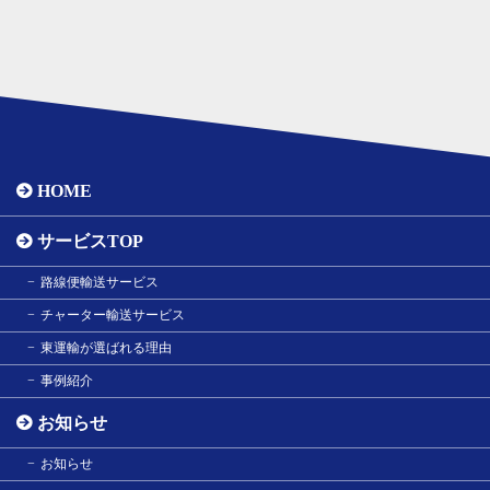
HOME
サービスTOP
路線便輸送サービス
チャーター輸送サービス
東運輸が選ばれる理由
事例紹介
お知らせ
お知らせ