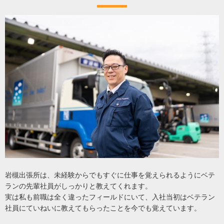
岩槻出張所は、未経験からでもすぐに仕事を覚えられるようにベテ
ランの先輩社員がしっかりと教えてくれます。
実は私も前職は全く違ったフィールドにいて、入社当初はベテラン
社員にていねいに教えてもらったことを今でも覚えています。