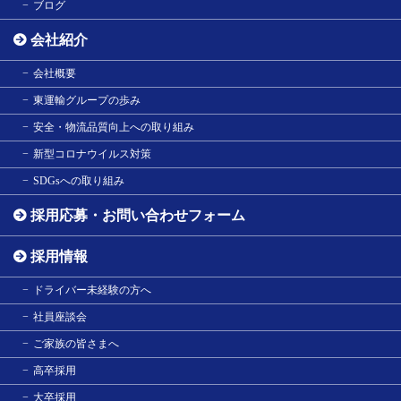
ブログ
会社紹介
会社概要
東運輸グループの歩み
安全・物流品質向上への取り組み
新型コロナウイルス対策
SDGsへの取り組み
採用応募・お問い合わせフォーム
採用情報
ドライバー未経験の方へ
社員座談会
ご家族の皆さまへ
高卒採用
大卒採用