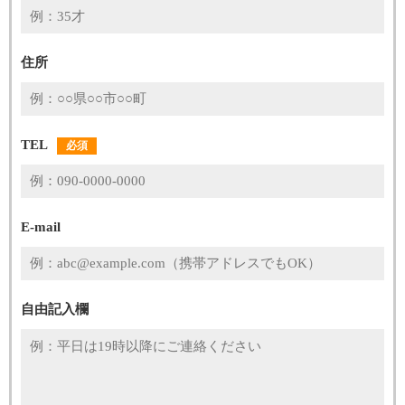
住所
TEL
必須
E-mail
自由記入欄