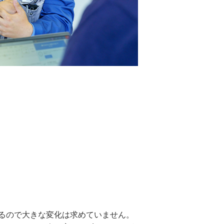
るので大きな変化は求めていません。