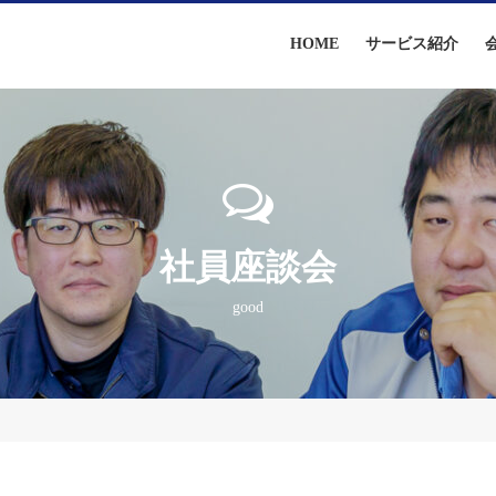
HOME
サービス紹介
社員座談会
good