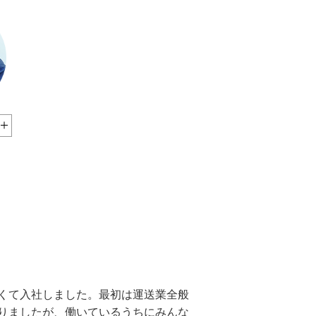
くて入社しました。最初は運送業全般
りましたが、働いているうちにみんな