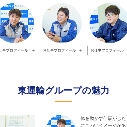
仕事プロフィール
お仕事プロフィール
お仕事プロフィール
東運輸グループの魅力
体を動かす仕事がした
にこわいイメージがあ