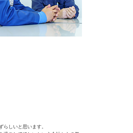
ずらしいと思います。