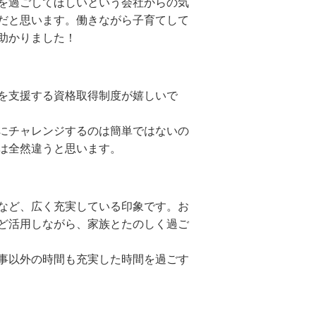
を過ごしてほしいという会社からの気
だと思います。働きながら子育てして
助かりました！
を支援する資格取得制度が嬉しいで
にチャレンジするのは簡単ではないの
は全然違うと思います。
など、広く充実している印象です。お
ど活用しながら、家族とたのしく過ご
事以外の時間も充実した時間を過ごす