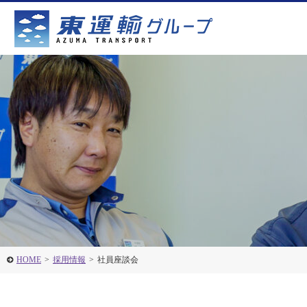
HOME
>
採用情報
>
社員座談会