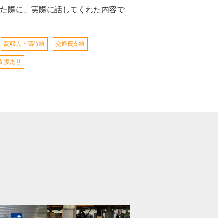
た際に、実際に話してくれた内容で
高収入・高時給
交通費支給
支援あり