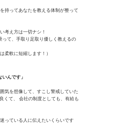
を持ってあなたを教える体制が整って
い考え方は一切ナシ！
乗って、手取り足取り優しく教えるの
は柔軟に短縮します！）
ないんです」
囲気を想像して、すこし警戒していた
が良くて、 会社の制度としても、有給も
迷っている人に伝えたいくらいです