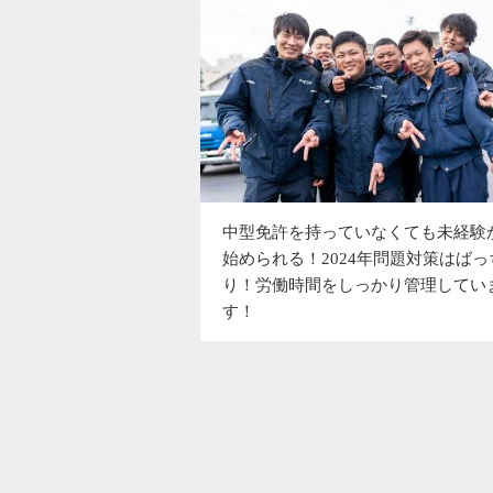
中型免許を持っていなくても未経験
始められる！2024年問題対策はばっ
り！労働時間をしっかり管理してい
す！