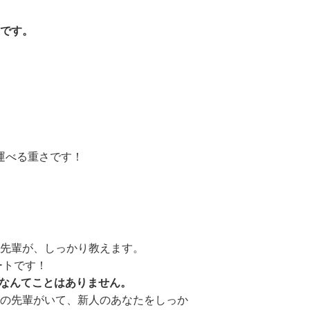
です。
運べる重さです！
先輩が、しっかり教えます。
ートです！
.」なんてことはありません。
の先輩がいて、新人のあなたをしっか