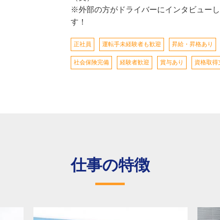
※外部の方がドライバーにインタビューし
す！
正社員
運転手未経験者も歓迎
昇給・昇格あり
社会保険完備
経験者歓迎
賞与あり
資格取得
仕事の特徴