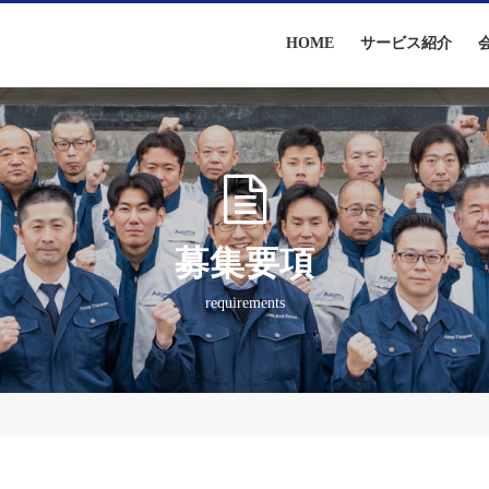
HOME
サービス紹介
募集要項
requirements