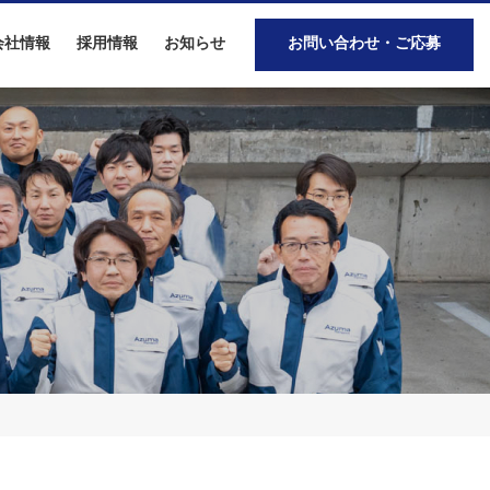
会社情報
採用情報
お知らせ
お問い合わせ・ご応募