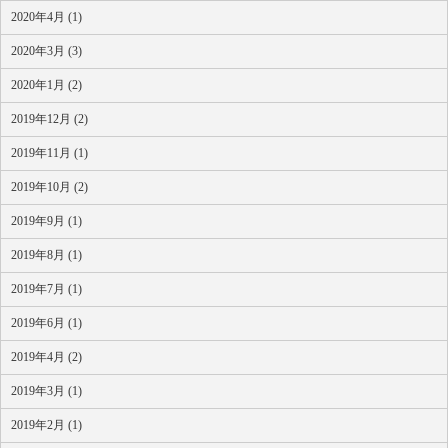
2020年4月 (1)
2020年3月 (3)
2020年1月 (2)
2019年12月 (2)
2019年11月 (1)
2019年10月 (2)
2019年9月 (1)
2019年8月 (1)
2019年7月 (1)
2019年6月 (1)
2019年4月 (2)
2019年3月 (1)
2019年2月 (1)