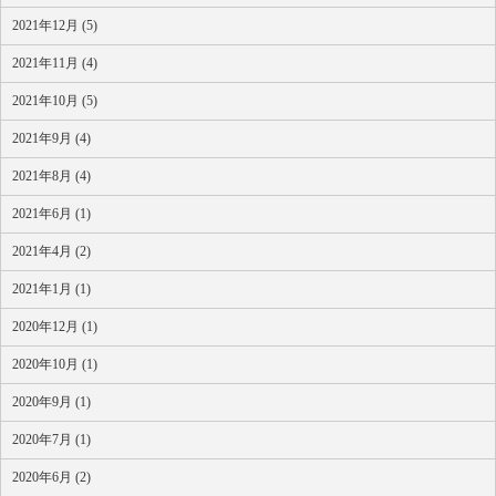
2021年12月 (5)
2021年11月 (4)
2021年10月 (5)
2021年9月 (4)
2021年8月 (4)
2021年6月 (1)
2021年4月 (2)
2021年1月 (1)
2020年12月 (1)
2020年10月 (1)
2020年9月 (1)
2020年7月 (1)
2020年6月 (2)