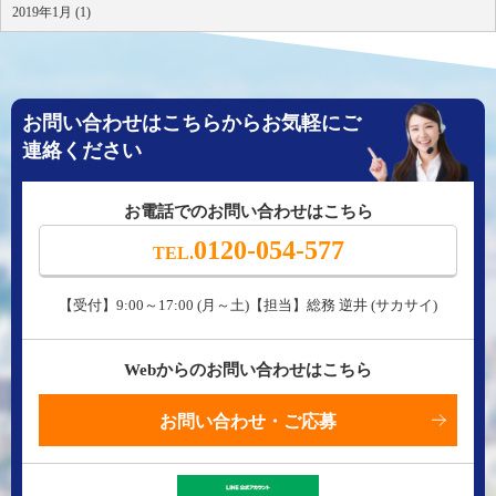
2019年1月 (1)
お問い合わせはこちらからお気軽にご
連絡ください
お電話でのお問い合わせはこちら
0120-054-577
TEL.
【受付】9:00～17:00 (月～土)【担当】総務 逆井 (サカサイ)
Webからのお問い合わせはこちら
お問い合わせ・ご応募