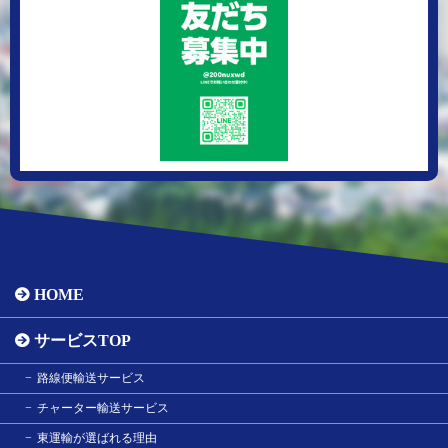
HOME
サービスTOP
路線便輸送サービス
チャーター輸送サービス
東運輸が選ばれる理由