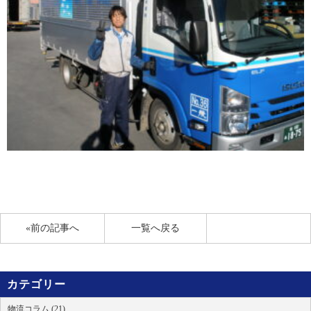
«前の記事へ
一覧へ戻る
カテゴリー
物流コラム (21)