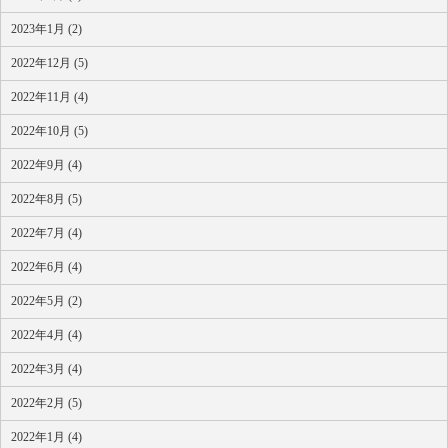
2023年1月 (2)
2022年12月 (5)
2022年11月 (4)
2022年10月 (5)
2022年9月 (4)
2022年8月 (5)
2022年7月 (4)
2022年6月 (4)
2022年5月 (2)
2022年4月 (4)
2022年3月 (4)
2022年2月 (5)
2022年1月 (4)