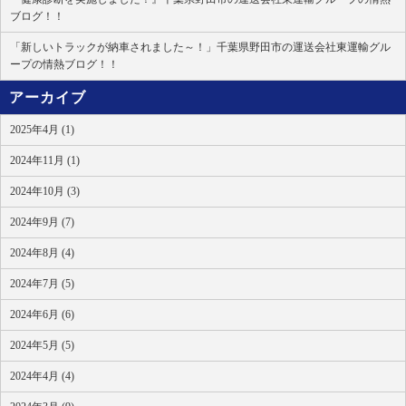
ブログ！！
「新しいトラックが納車されました～！」千葉県野田市の運送会社東運輸グル
ープの情熱ブログ！！
アーカイブ
2025年4月 (1)
2024年11月 (1)
2024年10月 (3)
2024年9月 (7)
2024年8月 (4)
2024年7月 (5)
2024年6月 (6)
2024年5月 (5)
2024年4月 (4)