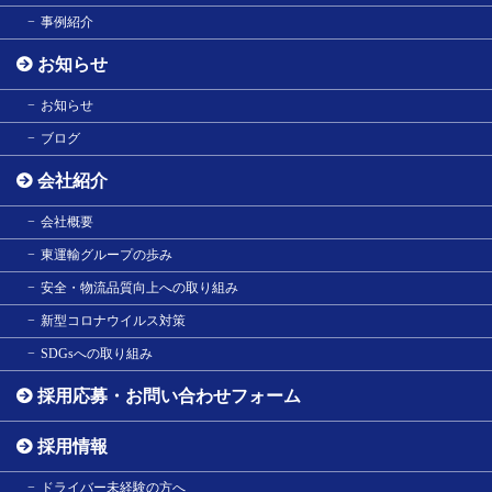
事例紹介
お知らせ
お知らせ
ブログ
会社紹介
会社概要
東運輸グループの歩み
安全・物流品質向上への取り組み
新型コロナウイルス対策
SDGsへの取り組み
採用応募・お問い合わせフォーム
採用情報
ドライバー未経験の方へ