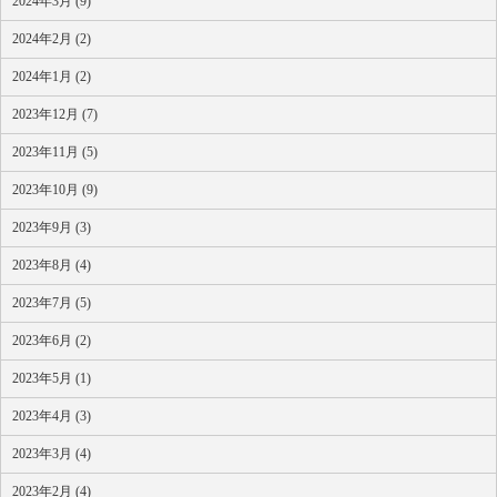
2024年3月 (9)
2024年2月 (2)
2024年1月 (2)
2023年12月 (7)
2023年11月 (5)
2023年10月 (9)
2023年9月 (3)
2023年8月 (4)
2023年7月 (5)
2023年6月 (2)
2023年5月 (1)
2023年4月 (3)
2023年3月 (4)
2023年2月 (4)