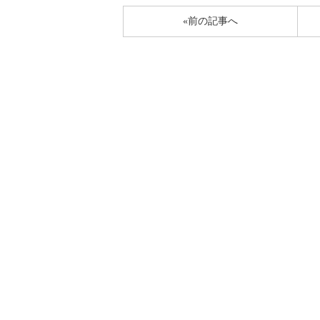
«前の記事へ