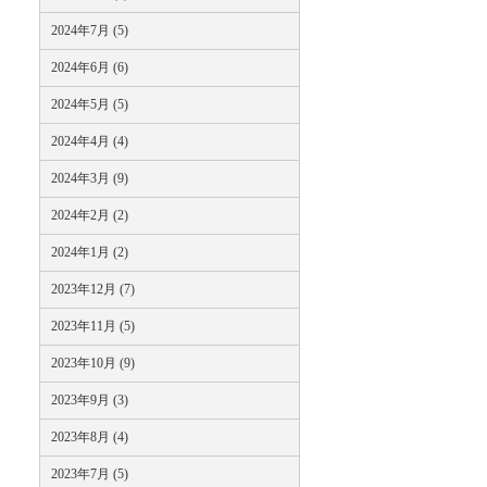
2024年7月 (5)
2024年6月 (6)
2024年5月 (5)
2024年4月 (4)
2024年3月 (9)
2024年2月 (2)
2024年1月 (2)
2023年12月 (7)
2023年11月 (5)
2023年10月 (9)
2023年9月 (3)
2023年8月 (4)
2023年7月 (5)