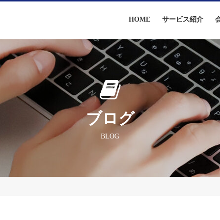
HOME
サービス紹介
ブログ
BLOG