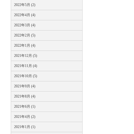
2022年5月 (2)
2022年4月 (4)
2022年3月 (4)
2022年2月 (5)
2022年1月 (4)
2021年12月 (5)
2021年11月 (4)
2021年10月 (5)
2021年9月 (4)
2021年8月 (4)
2021年6月 (1)
2021年4月 (2)
2021年1月 (1)