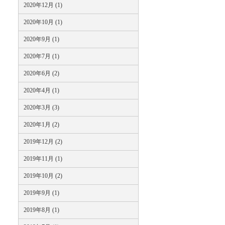
2020年12月 (1)
2020年10月 (1)
2020年9月 (1)
2020年7月 (1)
2020年6月 (2)
2020年4月 (1)
2020年3月 (3)
2020年1月 (2)
2019年12月 (2)
2019年11月 (1)
2019年10月 (2)
2019年9月 (1)
2019年8月 (1)