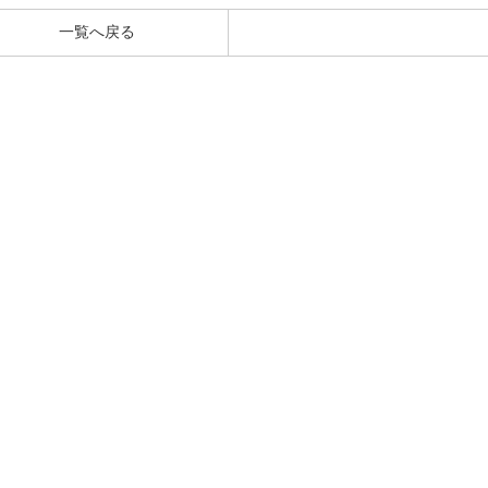
一覧へ戻る