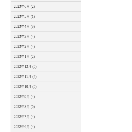
2023年6月 (2)
2023年5月 (1)
2023年4月 (3)
2023年3月 (4)
2023年2月 (4)
2023年1月 (2)
2022年12月 (5)
2022年11月 (4)
2022年10月 (5)
2022年9月 (4)
2022年8月 (5)
2022年7月 (4)
2022年6月 (4)