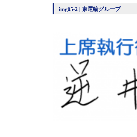
img05-2 | 東運輸グループ