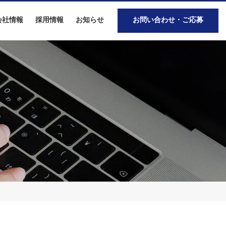
会社情報
採用情報
お知らせ
お問い合わせ・ご応募