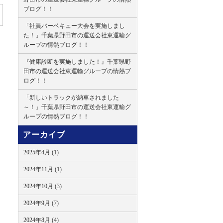
ブログ！！
「社員バーベキュー大会を実施しまし
た！」千葉県野田市の運送会社東運輸グ
ループの情熱ブログ！！
『健康診断を実施しました！』千葉県野
田市の運送会社東運輸グループの情熱ブ
ログ！！
「新しいトラックが納車されました
～！」千葉県野田市の運送会社東運輸グ
ループの情熱ブログ！！
アーカイブ
2025年4月 (1)
2024年11月 (1)
2024年10月 (3)
2024年9月 (7)
2024年8月 (4)