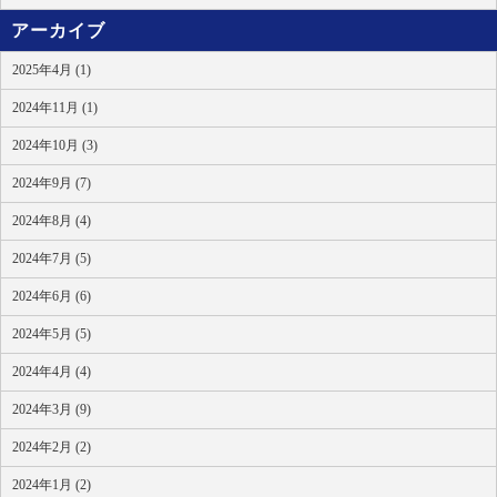
アーカイブ
2025年4月 (1)
2024年11月 (1)
2024年10月 (3)
2024年9月 (7)
2024年8月 (4)
2024年7月 (5)
2024年6月 (6)
2024年5月 (5)
2024年4月 (4)
2024年3月 (9)
2024年2月 (2)
2024年1月 (2)