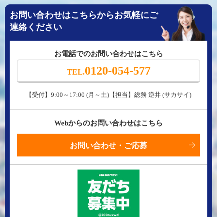
お問い合わせはこちらからお気軽にご
連絡ください
お電話でのお問い合わせはこちら
0120-054-577
TEL.
【受付】9:00～17:00 (月～土)【担当】総務 逆井 (サカサイ)
Webからのお問い合わせはこちら
お問い合わせ・ご応募