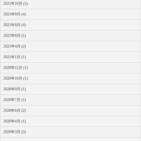
2021年10月 (5)
2021年9月 (4)
2021年8月 (4)
2021年6月 (1)
2021年4月 (2)
2021年1月 (1)
2020年12月 (1)
2020年10月 (1)
2020年9月 (1)
2020年7月 (1)
2020年6月 (2)
2020年4月 (1)
2020年3月 (3)