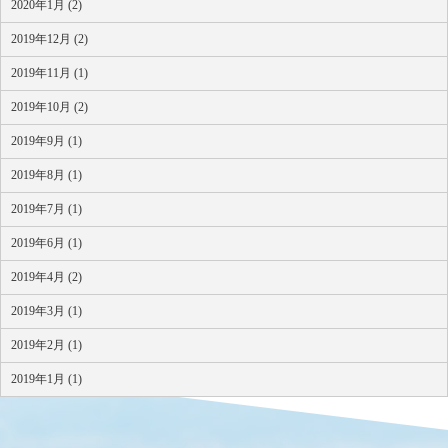
2020年1月 (2)
2019年12月 (2)
2019年11月 (1)
2019年10月 (2)
2019年9月 (1)
2019年8月 (1)
2019年7月 (1)
2019年6月 (1)
2019年4月 (2)
2019年3月 (1)
2019年2月 (1)
2019年1月 (1)