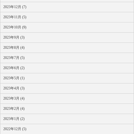
2023年12月 (7)
2023年11月 (5)
2023年10月 (9)
2023年9月 (3)
2023年8月 (4)
2023年7月 (5)
2023年6月 (2)
2023年5月 (1)
2023年4月 (3)
2023年3月 (4)
2023年2月 (4)
2023年1月 (2)
2022年12月 (5)