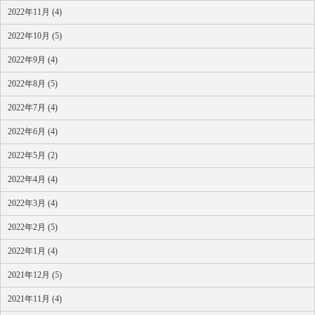
2022年11月 (4)
2022年10月 (5)
2022年9月 (4)
2022年8月 (5)
2022年7月 (4)
2022年6月 (4)
2022年5月 (2)
2022年4月 (4)
2022年3月 (4)
2022年2月 (5)
2022年1月 (4)
2021年12月 (5)
2021年11月 (4)