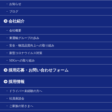
お知らせ
ブログ
会社紹介
会社概要
東運輸グループの歩み
安全・物流品質向上への取り組み
新型コロナウイルス対策
SDGsへの取り組み
採用応募・お問い合わせフォーム
採用情報
ドライバー未経験の方へ
社員座談会
ご家族の皆さまへ