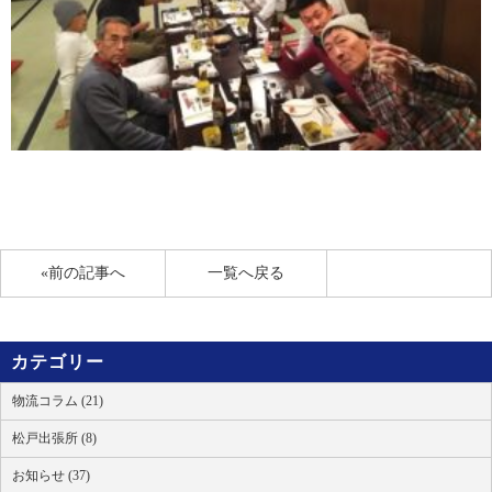
«前の記事へ
一覧へ戻る
カテゴリー
物流コラム (21)
松戸出張所 (8)
お知らせ (37)