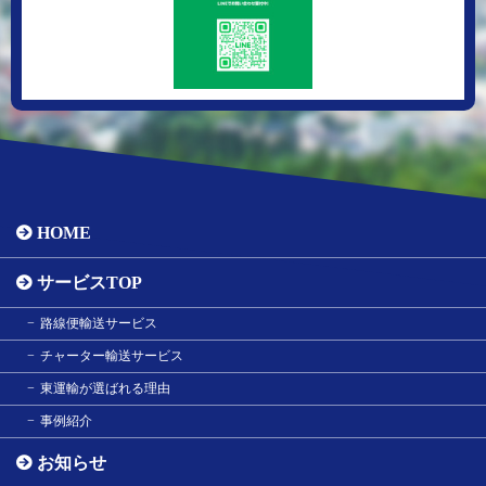
HOME
サービスTOP
路線便輸送サービス
チャーター輸送サービス
東運輸が選ばれる理由
事例紹介
お知らせ