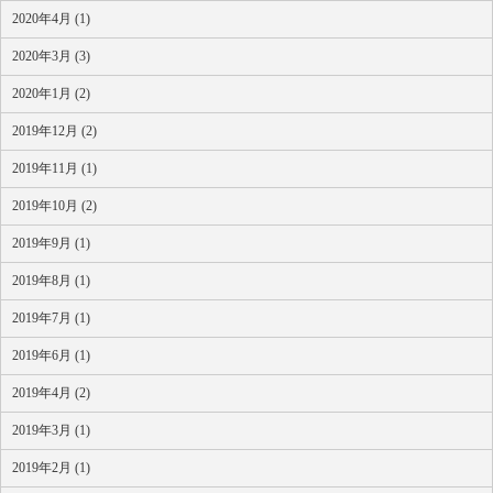
2020年4月 (1)
2020年3月 (3)
2020年1月 (2)
2019年12月 (2)
2019年11月 (1)
2019年10月 (2)
2019年9月 (1)
2019年8月 (1)
2019年7月 (1)
2019年6月 (1)
2019年4月 (2)
2019年3月 (1)
2019年2月 (1)