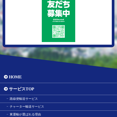
HOME
サービスTOP
路線便輸送サービス
チャーター輸送サービス
東運輸が選ばれる理由