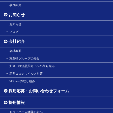
事例紹介
お知らせ
お知らせ
ブログ
会社紹介
会社概要
東運輸グループの歩み
安全・物流品質向上への取り組み
新型コロナウイルス対策
SDGsへの取り組み
採用応募・お問い合わせフォーム
採用情報
ドライバー未経験の方へ