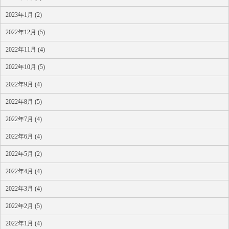
2023年1月 (2)
2022年12月 (5)
2022年11月 (4)
2022年10月 (5)
2022年9月 (4)
2022年8月 (5)
2022年7月 (4)
2022年6月 (4)
2022年5月 (2)
2022年4月 (4)
2022年3月 (4)
2022年2月 (5)
2022年1月 (4)