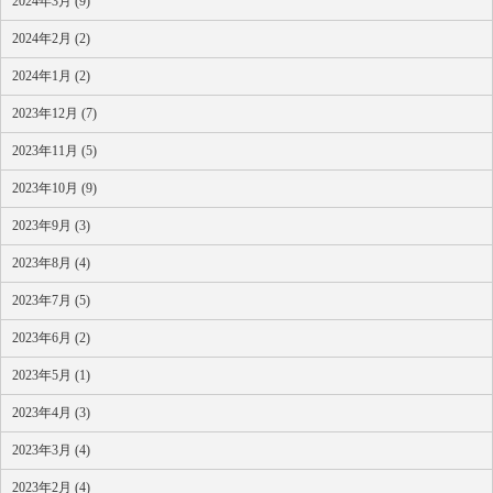
2024年3月 (9)
2024年2月 (2)
2024年1月 (2)
2023年12月 (7)
2023年11月 (5)
2023年10月 (9)
2023年9月 (3)
2023年8月 (4)
2023年7月 (5)
2023年6月 (2)
2023年5月 (1)
2023年4月 (3)
2023年3月 (4)
2023年2月 (4)