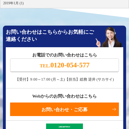
2019年1月 (1)
お問い合わせはこちらからお気軽にご
連絡ください
お電話でのお問い合わせはこちら
0120-054-577
TEL.
【受付】9:00～17:00 (月～土)【担当】総務 逆井 (サカサイ)
Webからのお問い合わせはこちら
お問い合わせ・ご応募