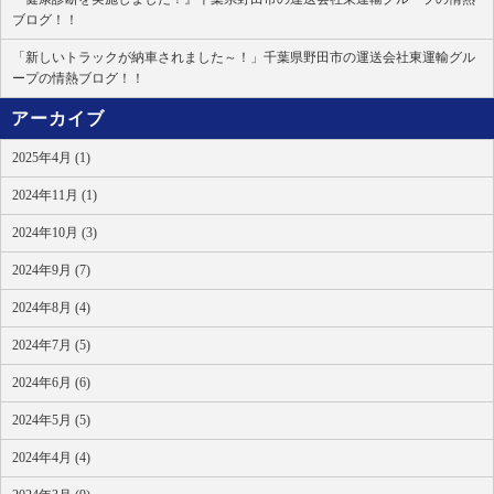
ブログ！！
「新しいトラックが納車されました～！」千葉県野田市の運送会社東運輸グル
ープの情熱ブログ！！
アーカイブ
2025年4月 (1)
2024年11月 (1)
2024年10月 (3)
2024年9月 (7)
2024年8月 (4)
2024年7月 (5)
2024年6月 (6)
2024年5月 (5)
2024年4月 (4)