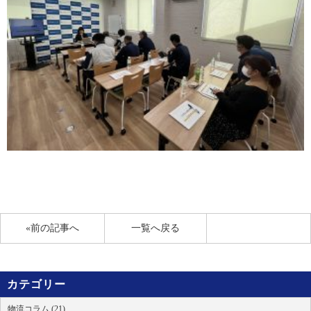
«前の記事へ
一覧へ戻る
カテゴリー
物流コラム (21)