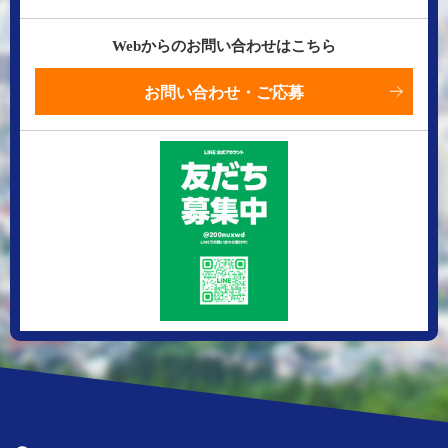
Webからのお問い合わせはこちら
お問い合わせ・ご応募