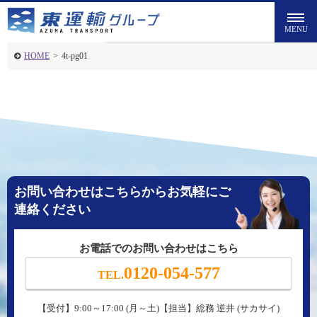
HOME
>
4t-pg01
お問い合わせはこちらからお気軽にご
連絡ください
お電話でのお問い合わせはこちら
0120-054-577
TEL.
【受付】9:00～17:00 (月～土)【担当】総務 逆井 (サカサイ)