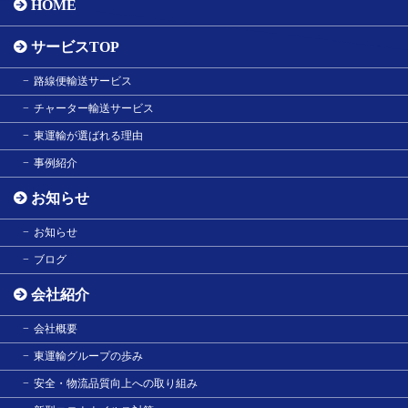
HOME
サービスTOP
路線便輸送サービス
チャーター輸送サービス
東運輸が選ばれる理由
事例紹介
お知らせ
お知らせ
ブログ
会社紹介
会社概要
東運輸グループの歩み
安全・物流品質向上への取り組み