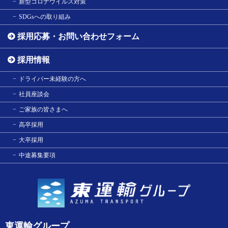
新型コロナウイルス対策
SDGsへの取り組み
採用応募・お問い合わせフォーム
採用情報
ドライバー未経験の方へ
社員座談会
ご家族の皆さまへ
高卒採用
大卒採用
中途募集要項
東運輸グループ