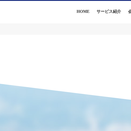
HOME
サービス紹介