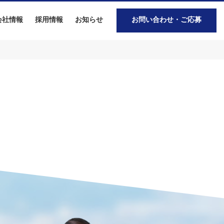
会社情報
採用情報
お知らせ
お問い合わせ・ご応募