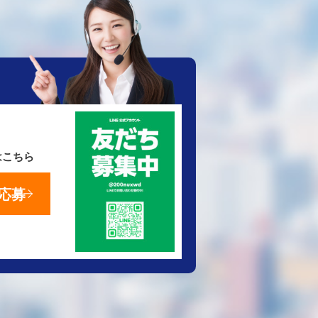
はこちら
応募