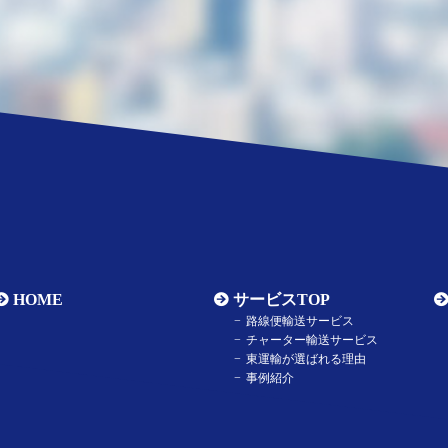
HOME
サービスTOP
路線便輸送サービス
チャーター輸送サービス
東運輸が選ばれる理由
事例紹介