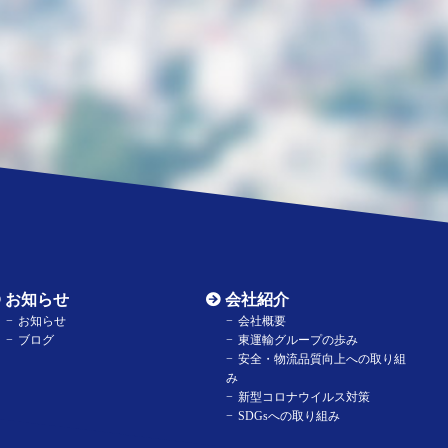
お知らせ
会社紹介
お知らせ
会社概要
ブログ
東運輸グループの歩み
安全・物流品質向上への取り組
み
新型コロナウイルス対策
SDGsへの取り組み