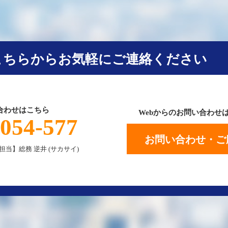
こちらからお気軽にご連絡ください
合わせはこちら
Webからのお問い合わせ
-054-577
お問い合わせ・ご
)【担当】総務 逆井 (サカサイ)