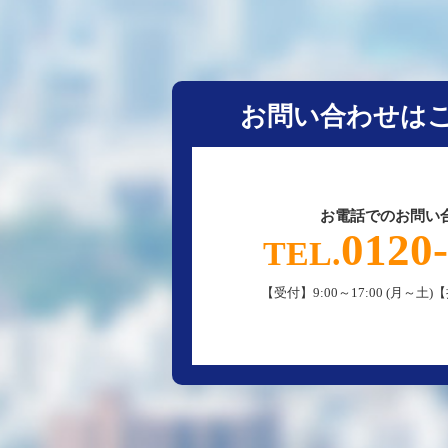
お問い合わせは
お電話でのお問い
0120
TEL.
【受付】9:00～17:00 (月～土