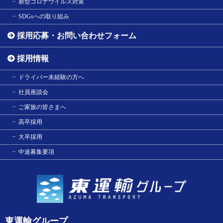
新型コロナウイルス対策
SDGsへの取り組み
採用応募・お問い合わせフォーム
採用情報
ドライバー未経験の方へ
社員座談会
ご家族の皆さまへ
高卒採用
大卒採用
中途募集要項
東運輸グループ