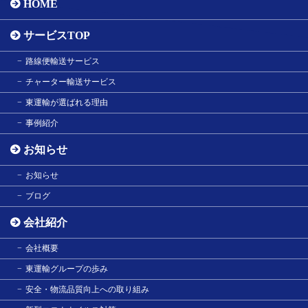
HOME
サービスTOP
路線便輸送サービス
チャーター輸送サービス
東運輸が選ばれる理由
事例紹介
お知らせ
お知らせ
ブログ
会社紹介
会社概要
東運輸グループの歩み
安全・物流品質向上への取り組み