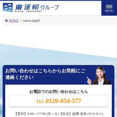
HOME
>
reason-img04
お問い合わせはこちらからお気軽にご
連絡ください
お電話でのお問い合わせはこちら
0120-054-577
TEL.
【受付】9:00～17:00 (月～土)【担当】総務 逆井 (サカサイ)