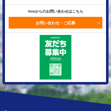
Webからのお問い合わせはこちら
お問い合わせ・ご応募