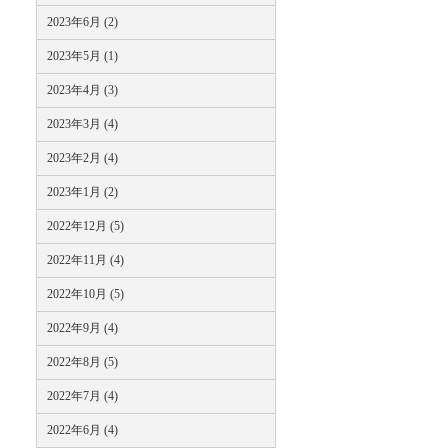
2023年6月 (2)
2023年5月 (1)
2023年4月 (3)
2023年3月 (4)
2023年2月 (4)
2023年1月 (2)
2022年12月 (5)
2022年11月 (4)
2022年10月 (5)
2022年9月 (4)
2022年8月 (5)
2022年7月 (4)
2022年6月 (4)