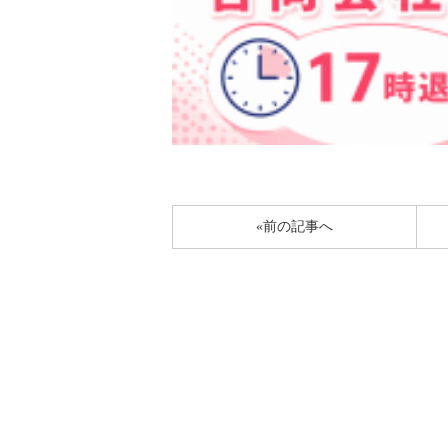
«前の記事へ