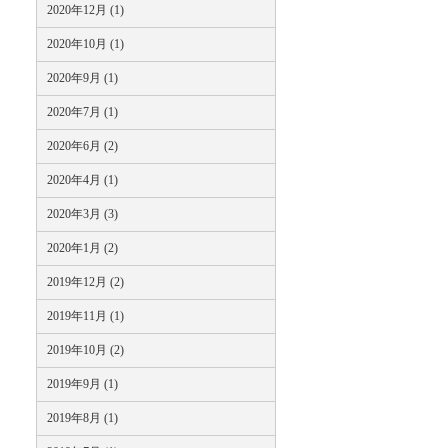
2020年12月 (1)
2020年10月 (1)
2020年9月 (1)
2020年7月 (1)
2020年6月 (2)
2020年4月 (1)
2020年3月 (3)
2020年1月 (2)
2019年12月 (2)
2019年11月 (1)
2019年10月 (2)
2019年9月 (1)
2019年8月 (1)