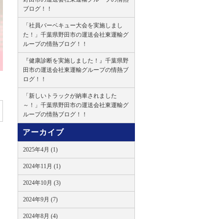
ブログ！！
「社員バーベキュー大会を実施しまし
た！」千葉県野田市の運送会社東運輸グ
ループの情熱ブログ！！
『健康診断を実施しました！』千葉県野
田市の運送会社東運輸グループの情熱ブ
ログ！！
「新しいトラックが納車されました
～！」千葉県野田市の運送会社東運輸グ
ループの情熱ブログ！！
アーカイブ
2025年4月 (1)
2024年11月 (1)
2024年10月 (3)
2024年9月 (7)
2024年8月 (4)