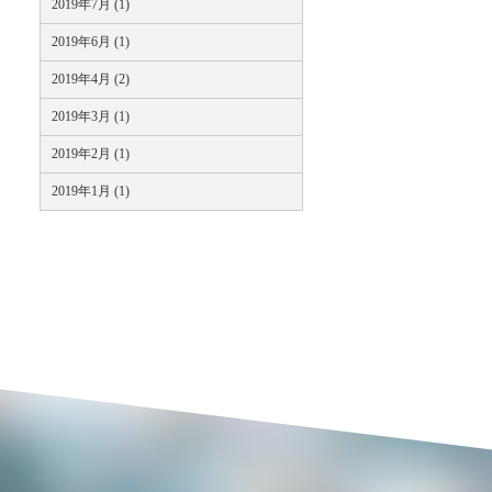
2019年7月 (1)
2019年6月 (1)
2019年4月 (2)
2019年3月 (1)
2019年2月 (1)
2019年1月 (1)