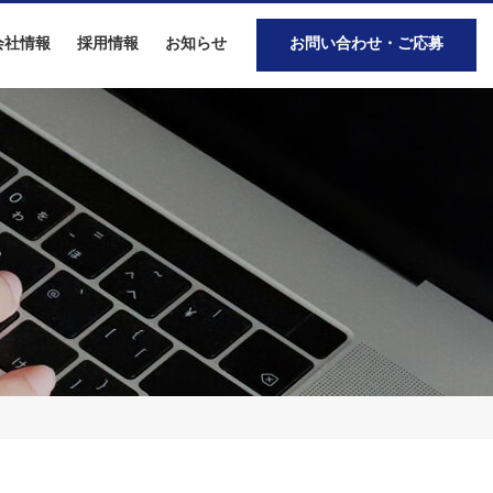
会社情報
採用情報
お知らせ
お問い合わせ・ご応募