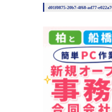
d01f0875-20b7-4f68-ad77-e0