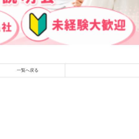
一覧へ戻る