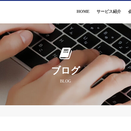
HOME
サービス紹介
ブログ
BLOG