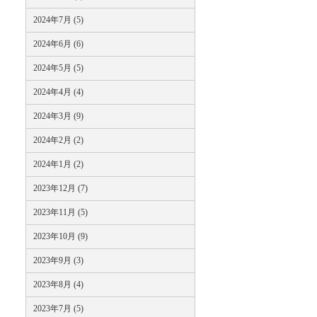
2024年7月 (5)
2024年6月 (6)
2024年5月 (5)
2024年4月 (4)
2024年3月 (9)
2024年2月 (2)
2024年1月 (2)
2023年12月 (7)
2023年11月 (5)
2023年10月 (9)
2023年9月 (3)
2023年8月 (4)
2023年7月 (5)