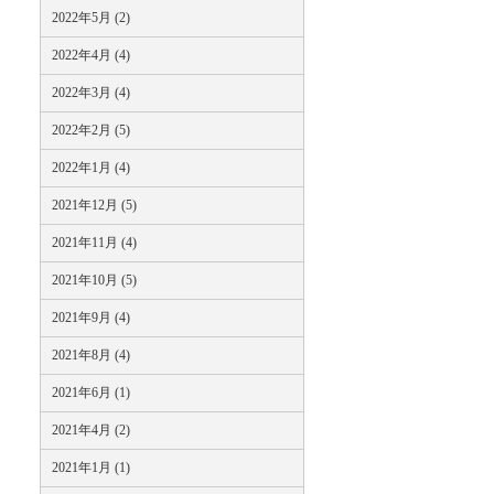
2022年5月 (2)
2022年4月 (4)
2022年3月 (4)
2022年2月 (5)
2022年1月 (4)
2021年12月 (5)
2021年11月 (4)
2021年10月 (5)
2021年9月 (4)
2021年8月 (4)
2021年6月 (1)
2021年4月 (2)
2021年1月 (1)