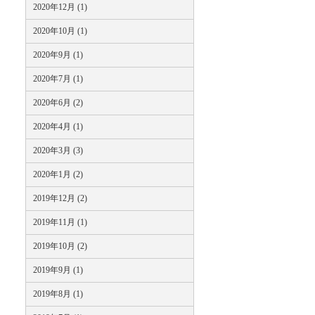
2020年12月 (1)
2020年10月 (1)
2020年9月 (1)
2020年7月 (1)
2020年6月 (2)
2020年4月 (1)
2020年3月 (3)
2020年1月 (2)
2019年12月 (2)
2019年11月 (1)
2019年10月 (2)
2019年9月 (1)
2019年8月 (1)