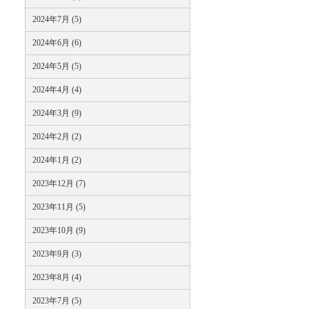
2024年7月 (5)
2024年6月 (6)
2024年5月 (5)
2024年4月 (4)
2024年3月 (9)
2024年2月 (2)
2024年1月 (2)
2023年12月 (7)
2023年11月 (5)
2023年10月 (9)
2023年9月 (3)
2023年8月 (4)
2023年7月 (5)