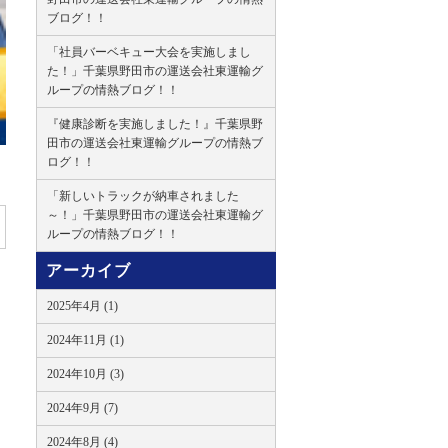
ブログ！！
「社員バーベキュー大会を実施しまし
た！」千葉県野田市の運送会社東運輸グ
ループの情熱ブログ！！
『健康診断を実施しました！』千葉県野
田市の運送会社東運輸グループの情熱ブ
ログ！！
「新しいトラックが納車されました
～！」千葉県野田市の運送会社東運輸グ
ループの情熱ブログ！！
アーカイブ
2025年4月 (1)
2024年11月 (1)
2024年10月 (3)
2024年9月 (7)
2024年8月 (4)