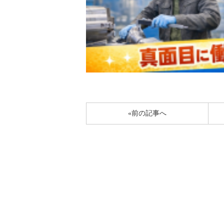
«前の記事へ