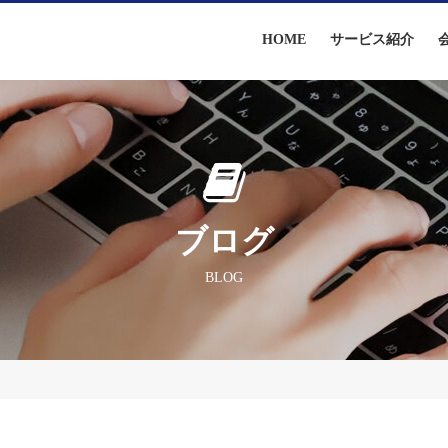
HOME
サービス紹介
ブログ
BLOG