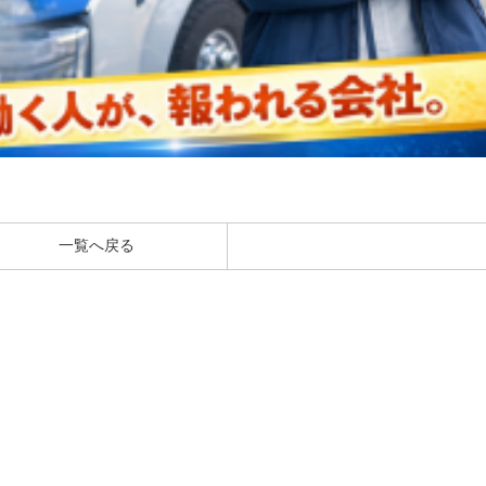
一覧へ戻る