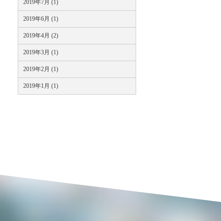
2019年7月 (1)
2019年6月 (1)
2019年4月 (2)
2019年3月 (1)
2019年2月 (1)
2019年1月 (1)