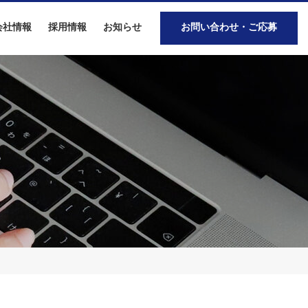
会社情報
採用情報
お知らせ
お問い合わせ・ご応募