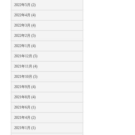
2022年5月 (2)
2022年4月 (4)
2022年3月 (4)
2022年2月 (5)
2022年1月 (4)
2021年12月 (5)
2021年11月 (4)
2021年10月 (5)
2021年9月 (4)
2021年8月 (4)
2021年6月 (1)
2021年4月 (2)
2021年1月 (1)