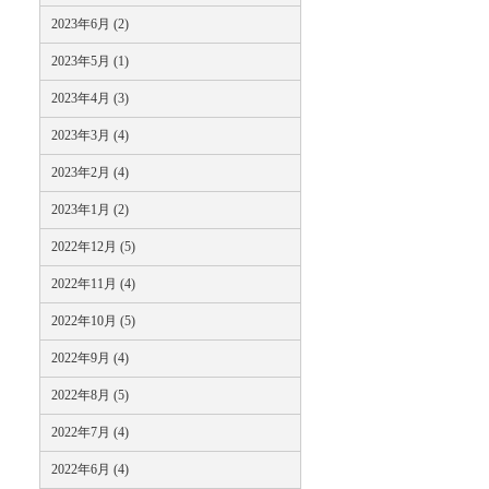
2023年6月 (2)
2023年5月 (1)
2023年4月 (3)
2023年3月 (4)
2023年2月 (4)
2023年1月 (2)
2022年12月 (5)
2022年11月 (4)
2022年10月 (5)
2022年9月 (4)
2022年8月 (5)
2022年7月 (4)
2022年6月 (4)