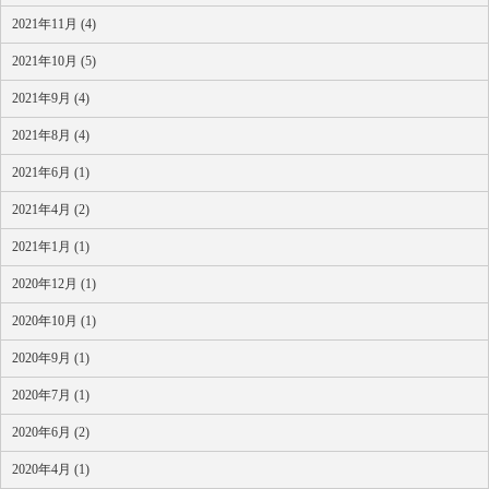
2021年11月 (4)
2021年10月 (5)
2021年9月 (4)
2021年8月 (4)
2021年6月 (1)
2021年4月 (2)
2021年1月 (1)
2020年12月 (1)
2020年10月 (1)
2020年9月 (1)
2020年7月 (1)
2020年6月 (2)
2020年4月 (1)