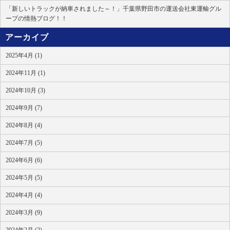
「新しいトラックが納車されました～！」千葉県野田市の運送会社東運輸グル
ープの情熱ブログ！！
アーカイブ
2025年4月 (1)
2024年11月 (1)
2024年10月 (3)
2024年9月 (7)
2024年8月 (4)
2024年7月 (5)
2024年6月 (6)
2024年5月 (5)
2024年4月 (4)
2024年3月 (9)
2024年2月 (2)