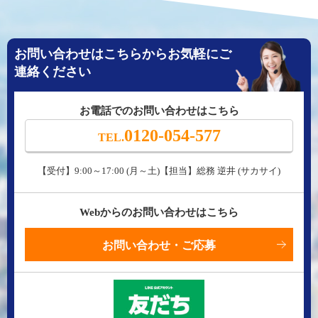
お問い合わせはこちらからお気軽にご
連絡ください
お電話でのお問い合わせはこちら
0120-054-577
TEL.
【受付】9:00～17:00 (月～土)【担当】総務 逆井 (サカサイ)
Webからのお問い合わせはこちら
お問い合わせ・ご応募