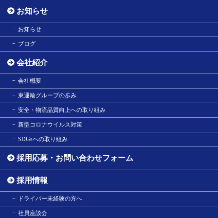
お知らせ
お知らせ
ブログ
会社紹介
会社概要
東運輸グループの歩み
安全・物流品質向上への取り組み
新型コロナウイルス対策
SDGsへの取り組み
採用応募・お問い合わせフォーム
採用情報
ドライバー未経験の方へ
社員座談会