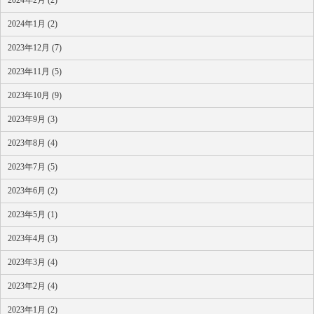
2024年1月 (2)
2023年12月 (7)
2023年11月 (5)
2023年10月 (9)
2023年9月 (3)
2023年8月 (4)
2023年7月 (5)
2023年6月 (2)
2023年5月 (1)
2023年4月 (3)
2023年3月 (4)
2023年2月 (4)
2023年1月 (2)