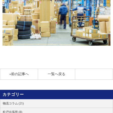
«前の記事へ
一覧へ戻る
カテゴリー
物流コラム (21)
松戸出張所 (8)