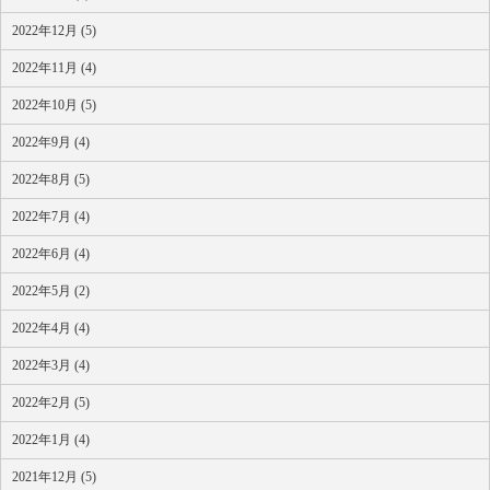
2022年12月 (5)
2022年11月 (4)
2022年10月 (5)
2022年9月 (4)
2022年8月 (5)
2022年7月 (4)
2022年6月 (4)
2022年5月 (2)
2022年4月 (4)
2022年3月 (4)
2022年2月 (5)
2022年1月 (4)
2021年12月 (5)