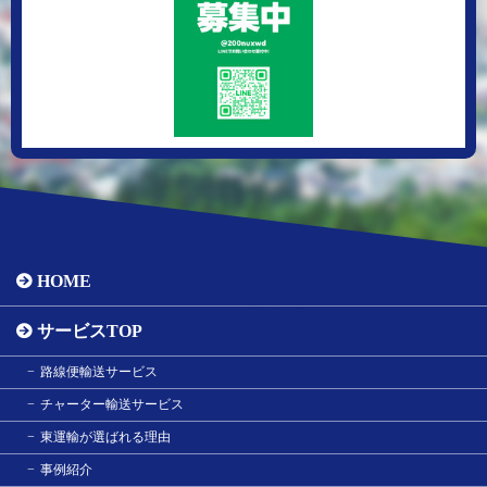
HOME
サービスTOP
路線便輸送サービス
チャーター輸送サービス
東運輸が選ばれる理由
事例紹介