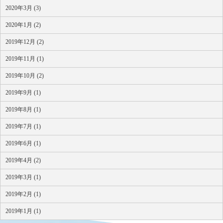
2020年3月 (3)
2020年1月 (2)
2019年12月 (2)
2019年11月 (1)
2019年10月 (2)
2019年9月 (1)
2019年8月 (1)
2019年7月 (1)
2019年6月 (1)
2019年4月 (2)
2019年3月 (1)
2019年2月 (1)
2019年1月 (1)