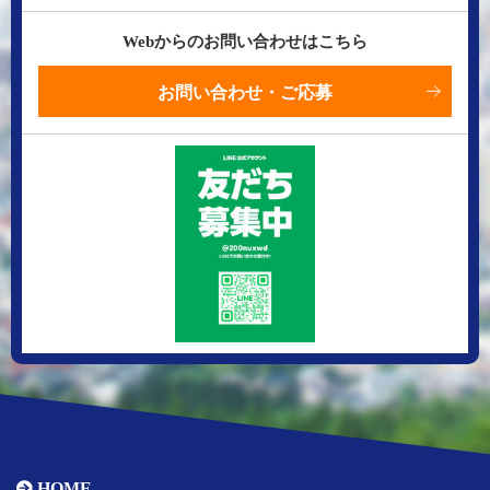
Webからのお問い合わせはこちら
お問い合わせ・ご応募
HOME