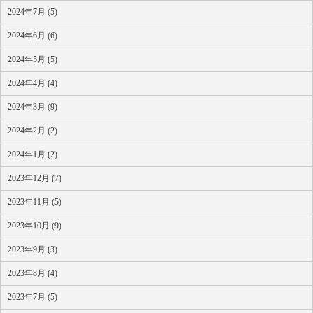
2024年7月 (5)
2024年6月 (6)
2024年5月 (5)
2024年4月 (4)
2024年3月 (9)
2024年2月 (2)
2024年1月 (2)
2023年12月 (7)
2023年11月 (5)
2023年10月 (9)
2023年9月 (3)
2023年8月 (4)
2023年7月 (5)