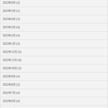
2023年6月 (2)
2023年5月 (1)
2023年4月 (3)
2023年3月 (4)
2023年2月 (4)
2023年1月 (2)
2022年12月 (5)
2022年11月 (4)
2022年10月 (5)
2022年9月 (4)
2022年8月 (5)
2022年7月 (4)
2022年6月 (4)