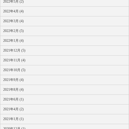
2022年5月 (2)
2022年4月 (4)
2022年3月 (4)
2022年2月 (5)
2022年1月 (4)
2021年12月 (5)
2021年11月 (4)
2021年10月 (5)
2021年9月 (4)
2021年8月 (4)
2021年6月 (1)
2021年4月 (2)
2021年1月 (1)
2020年12月 (1)