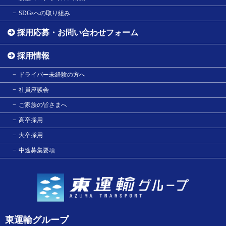
SDGsへの取り組み
採用応募・お問い合わせフォーム
採用情報
ドライバー未経験の方へ
社員座談会
ご家族の皆さまへ
高卒採用
大卒採用
中途募集要項
東運輸グループ