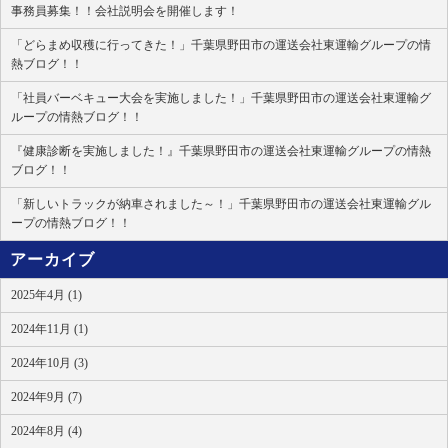
事務員募集！！会社説明会を開催します！
「どらまめ収穫に行ってきた！」千葉県野田市の運送会社東運輸グループの情
熱ブログ！！
「社員バーベキュー大会を実施しました！」千葉県野田市の運送会社東運輸グ
ループの情熱ブログ！！
『健康診断を実施しました！』千葉県野田市の運送会社東運輸グループの情熱
ブログ！！
「新しいトラックが納車されました～！」千葉県野田市の運送会社東運輸グル
ープの情熱ブログ！！
アーカイブ
2025年4月 (1)
2024年11月 (1)
2024年10月 (3)
2024年9月 (7)
2024年8月 (4)