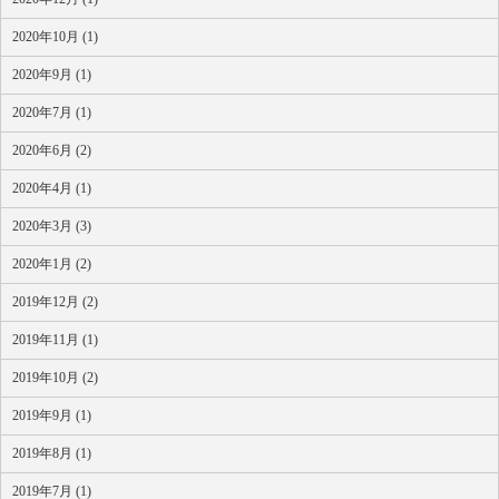
2020年10月 (1)
2020年9月 (1)
2020年7月 (1)
2020年6月 (2)
2020年4月 (1)
2020年3月 (3)
2020年1月 (2)
2019年12月 (2)
2019年11月 (1)
2019年10月 (2)
2019年9月 (1)
2019年8月 (1)
2019年7月 (1)