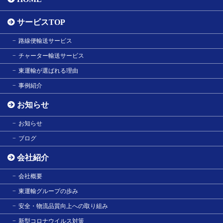
サービスTOP
路線便輸送サービス
チャーター輸送サービス
東運輸が選ばれる理由
事例紹介
お知らせ
お知らせ
ブログ
会社紹介
会社概要
東運輸グループの歩み
安全・物流品質向上への取り組み
新型コロナウイルス対策