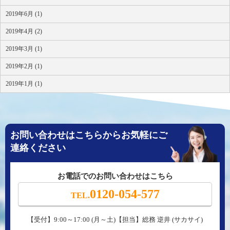
2019年6月 (1)
2019年4月 (2)
2019年3月 (1)
2019年2月 (1)
2019年1月 (1)
お問い合わせはこちらからお気軽にご
連絡ください
お電話でのお問い合わせはこちら
0120-054-577
TEL.
【受付】9:00～17:00 (月～土)【担当】総務 逆井 (サカサイ)