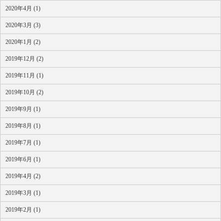
2020年4月 (1)
2020年3月 (3)
2020年1月 (2)
2019年12月 (2)
2019年11月 (1)
2019年10月 (2)
2019年9月 (1)
2019年8月 (1)
2019年7月 (1)
2019年6月 (1)
2019年4月 (2)
2019年3月 (1)
2019年2月 (1)