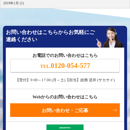
2019年1月 (1)
お問い合わせはこちらからお気軽にご
連絡ください
お電話でのお問い合わせはこちら
0120-054-577
TEL.
【受付】9:00～17:00 (月～土)【担当】総務 逆井 (サカサイ)
Webからのお問い合わせはこちら
お問い合わせ・ご応募