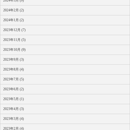
2024年3月 (9)
2024年2月 (2)
2024年1月 (2)
2023年12月 (7)
2023年11月 (5)
2023年10月 (9)
2023年9月 (3)
2023年8月 (4)
2023年7月 (5)
2023年6月 (2)
2023年5月 (1)
2023年4月 (3)
2023年3月 (4)
2023年2月 (4)