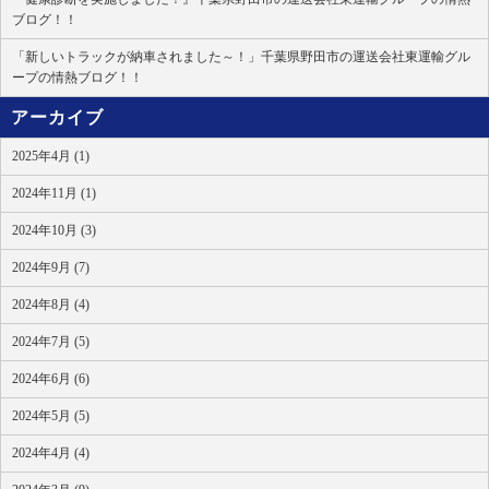
ブログ！！
「新しいトラックが納車されました～！」千葉県野田市の運送会社東運輸グル
ープの情熱ブログ！！
アーカイブ
2025年4月 (1)
2024年11月 (1)
2024年10月 (3)
2024年9月 (7)
2024年8月 (4)
2024年7月 (5)
2024年6月 (6)
2024年5月 (5)
2024年4月 (4)