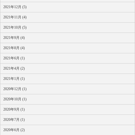
2021年12月 (5)
2021年11月 (4)
2021年10月 (5)
2021年9月 (4)
2021年8月 (4)
2021年6月 (1)
2021年4月 (2)
2021年1月 (1)
2020年12月 (1)
2020年10月 (1)
2020年9月 (1)
2020年7月 (1)
2020年6月 (2)