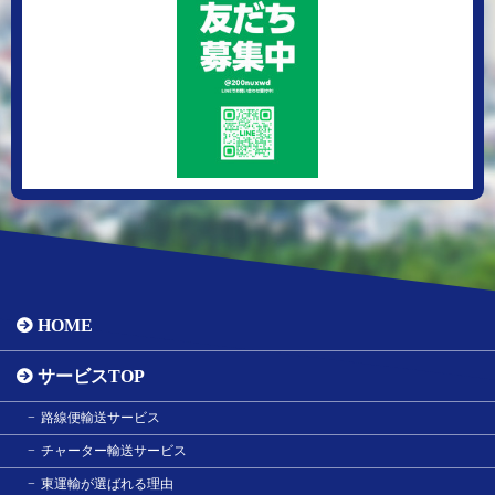
HOME
サービスTOP
路線便輸送サービス
チャーター輸送サービス
東運輸が選ばれる理由