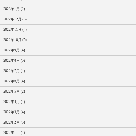
2023年1月 (2)
2022年12月 (5)
2022年11月 (4)
2022年10月 (5)
2022年9月 (4)
2022年8月 (5)
2022年7月 (4)
2022年6月 (4)
2022年5月 (2)
2022年4月 (4)
2022年3月 (4)
2022年2月 (5)
2022年1月 (4)