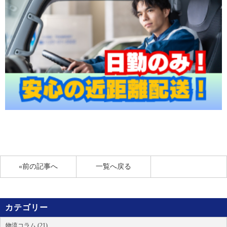
«前の記事へ
一覧へ戻る
カテゴリー
物流コラム (21)