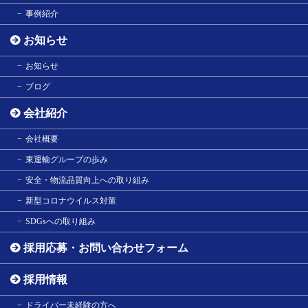
事例紹介
お知らせ
お知らせ
ブログ
会社紹介
会社概要
東運輸グループの歩み
安全・物流品質向上への取り組み
新型コロナウイルス対策
SDGsへの取り組み
採用応募・お問い合わせフォーム
採用情報
ドライバー未経験の方へ