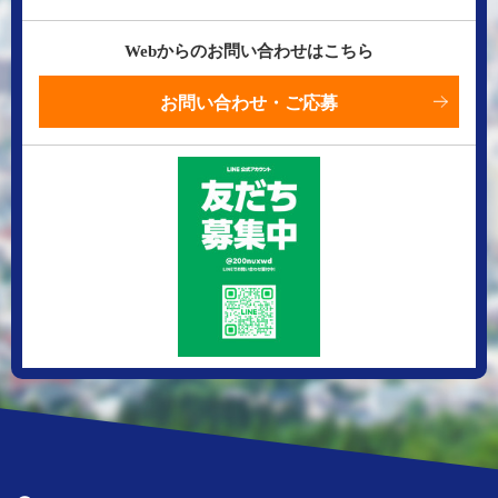
Webからのお問い合わせはこちら
お問い合わせ・ご応募