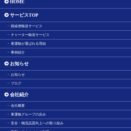
HOME
サービスTOP
路線便輸送サービス
チャーター輸送サービス
東運輸が選ばれる理由
事例紹介
お知らせ
お知らせ
ブログ
会社紹介
会社概要
東運輸グループの歩み
安全・物流品質向上への取り組み