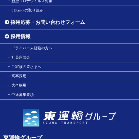
新型コロナウイルス対策
SDGsへの取り組み
採用応募・お問い合わせフォーム
採用情報
ドライバー未経験の方へ
社員座談会
ご家族の皆さまへ
高卒採用
大卒採用
中途募集要項
東運輸グループ