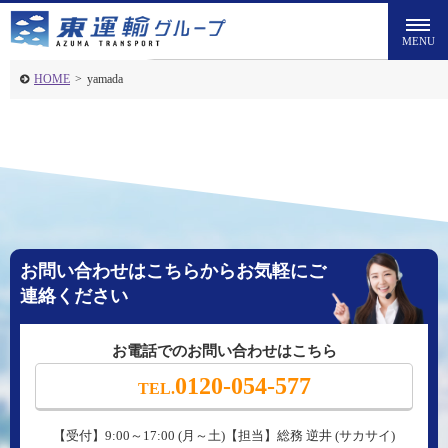
HOME
>
yamada
お問い合わせはこちらからお気軽にご
連絡ください
お電話でのお問い合わせはこちら
0120-054-577
TEL.
【受付】9:00～17:00 (月～土)【担当】総務 逆井 (サカサイ)