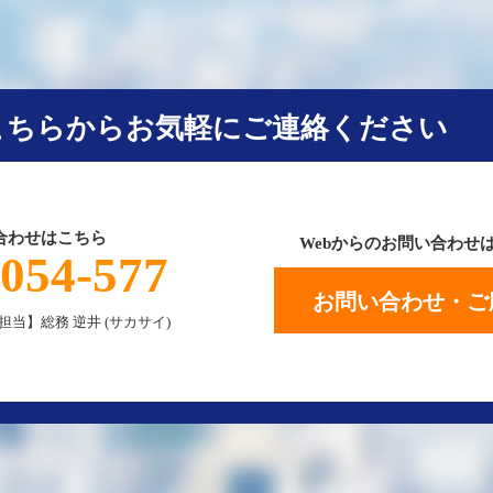
こちらからお気軽にご連絡ください
合わせはこちら
Webからのお問い合わせ
-054-577
お問い合わせ・ご
)【担当】総務 逆井 (サカサイ)