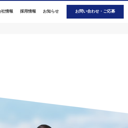
会社情報
採用情報
お知らせ
お問い合わせ・ご応募