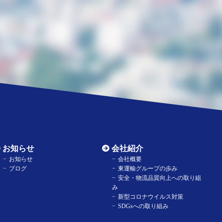
お知らせ
会社紹介
お知らせ
会社概要
ブログ
東運輸グループの歩み
安全・物流品質向上への取り組
み
新型コロナウイルス対策
SDGsへの取り組み