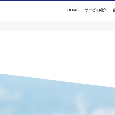
HOME
サービス紹介