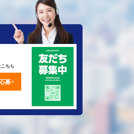
はこちら
応募