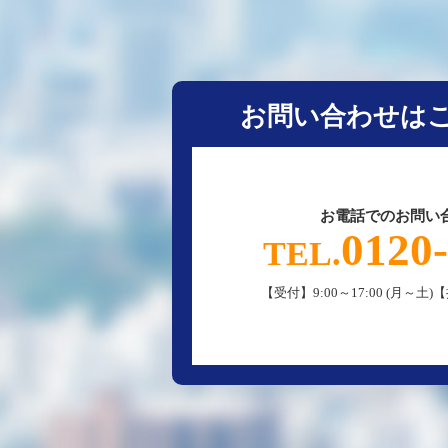
お問い合わせは
お電話でのお問い
0120
TEL.
【受付】9:00～17:00 (月～土