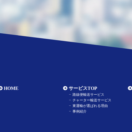
HOME
サービスTOP
路線便輸送サービス
チャーター輸送サービス
東運輸が選ばれる理由
事例紹介