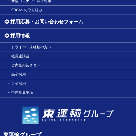
新型コロナウイルス対策
SDGsへの取り組み
採用応募・お問い合わせフォーム
採用情報
ドライバー未経験の方へ
社員座談会
ご家族の皆さまへ
高卒採用
大卒採用
中途募集要項
東運輸グループ