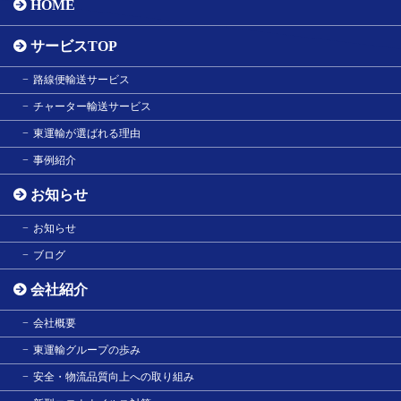
HOME
サービスTOP
路線便輸送サービス
チャーター輸送サービス
東運輸が選ばれる理由
事例紹介
お知らせ
お知らせ
ブログ
会社紹介
会社概要
東運輸グループの歩み
安全・物流品質向上への取り組み