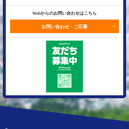
Webからのお問い合わせはこちら
お問い合わせ・ご応募