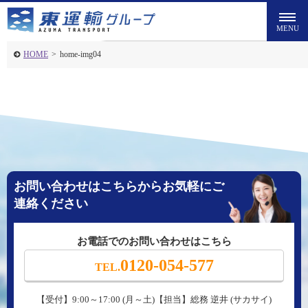
HOME
>
home-img04
お問い合わせはこちらからお気軽にご
連絡ください
お電話でのお問い合わせはこちら
0120-054-577
TEL.
【受付】9:00～17:00 (月～土)【担当】総務 逆井 (サカサイ)