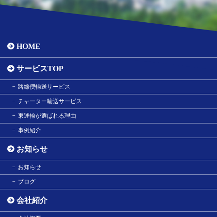
HOME
サービスTOP
路線便輸送サービス
チャーター輸送サービス
東運輸が選ばれる理由
事例紹介
お知らせ
お知らせ
ブログ
会社紹介