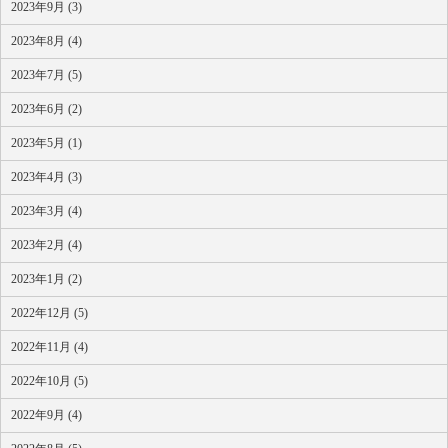
2023年9月 (3)
2023年8月 (4)
2023年7月 (5)
2023年6月 (2)
2023年5月 (1)
2023年4月 (3)
2023年3月 (4)
2023年2月 (4)
2023年1月 (2)
2022年12月 (5)
2022年11月 (4)
2022年10月 (5)
2022年9月 (4)