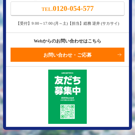
0120-054-577
TEL.
【受付】9:00～17:00 (月～土)【担当】総務 逆井 (サカサイ)
Webからのお問い合わせはこちら
お問い合わせ・ご応募