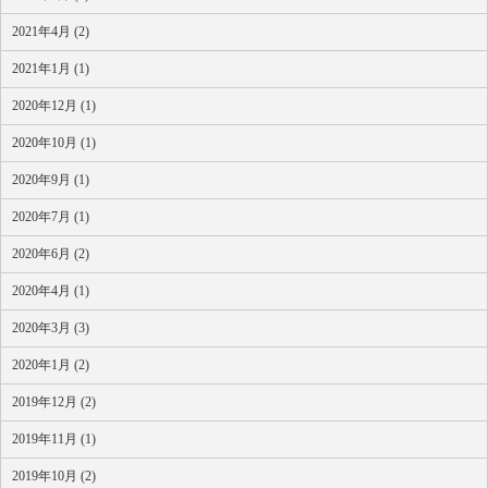
2021年4月 (2)
2021年1月 (1)
2020年12月 (1)
2020年10月 (1)
2020年9月 (1)
2020年7月 (1)
2020年6月 (2)
2020年4月 (1)
2020年3月 (3)
2020年1月 (2)
2019年12月 (2)
2019年11月 (1)
2019年10月 (2)