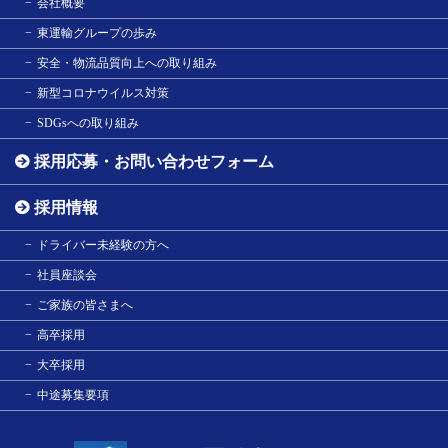
会社概要
東運輸グループの歩み
安全・物流品質向上への取り組み
新型コロナウイルス対策
SDGsへの取り組み
採用応募・お問い合わせフォーム
採用情報
ドライバー未経験の方へ
社員座談会
ご家族の皆さまへ
高卒採用
大卒採用
中途募集要項