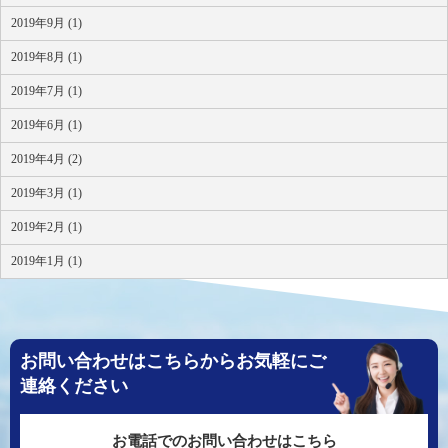
2019年9月 (1)
2019年8月 (1)
2019年7月 (1)
2019年6月 (1)
2019年4月 (2)
2019年3月 (1)
2019年2月 (1)
2019年1月 (1)
お問い合わせはこちらからお気軽にご
連絡ください
お電話でのお問い合わせはこちら