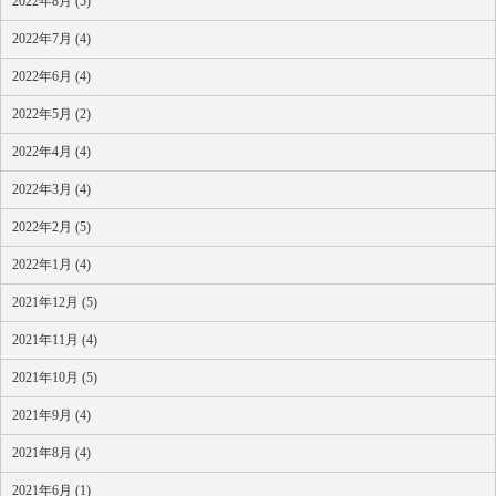
2022年8月 (5)
2022年7月 (4)
2022年6月 (4)
2022年5月 (2)
2022年4月 (4)
2022年3月 (4)
2022年2月 (5)
2022年1月 (4)
2021年12月 (5)
2021年11月 (4)
2021年10月 (5)
2021年9月 (4)
2021年8月 (4)
2021年6月 (1)