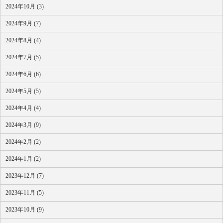
2024年10月 (3)
2024年9月 (7)
2024年8月 (4)
2024年7月 (5)
2024年6月 (6)
2024年5月 (5)
2024年4月 (4)
2024年3月 (9)
2024年2月 (2)
2024年1月 (2)
2023年12月 (7)
2023年11月 (5)
2023年10月 (9)