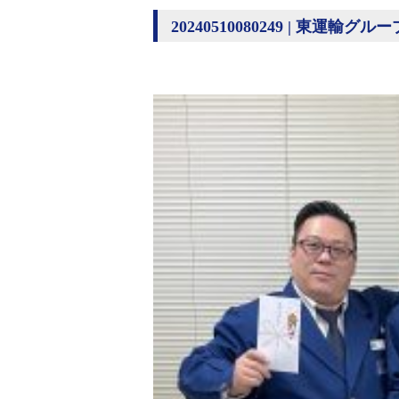
20240510080249 | 東運輸グルー