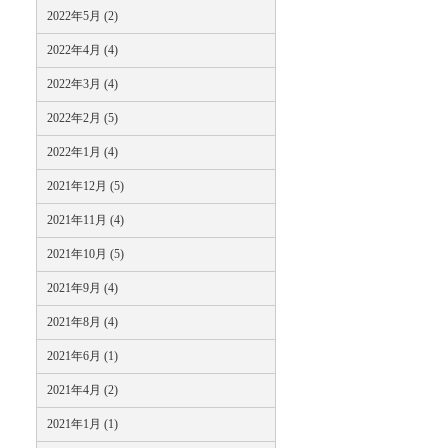
2022年5月 (2)
2022年4月 (4)
2022年3月 (4)
2022年2月 (5)
2022年1月 (4)
2021年12月 (5)
2021年11月 (4)
2021年10月 (5)
2021年9月 (4)
2021年8月 (4)
2021年6月 (1)
2021年4月 (2)
2021年1月 (1)