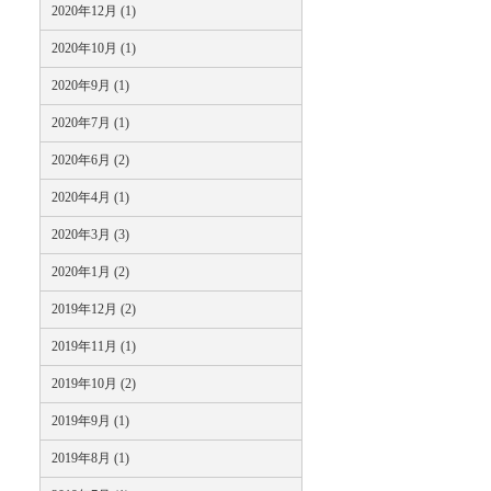
2020年12月 (1)
2020年10月 (1)
2020年9月 (1)
2020年7月 (1)
2020年6月 (2)
2020年4月 (1)
2020年3月 (3)
2020年1月 (2)
2019年12月 (2)
2019年11月 (1)
2019年10月 (2)
2019年9月 (1)
2019年8月 (1)