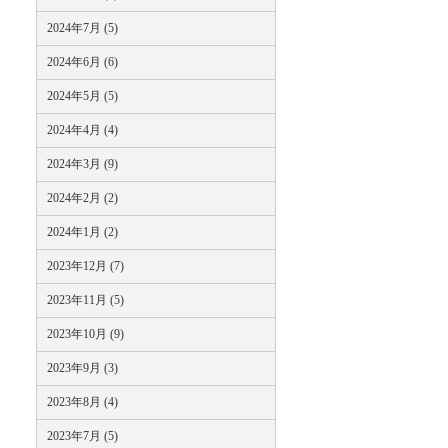
2024年7月 (5)
2024年6月 (6)
2024年5月 (5)
2024年4月 (4)
2024年3月 (9)
2024年2月 (2)
2024年1月 (2)
2023年12月 (7)
2023年11月 (5)
2023年10月 (9)
2023年9月 (3)
2023年8月 (4)
2023年7月 (5)