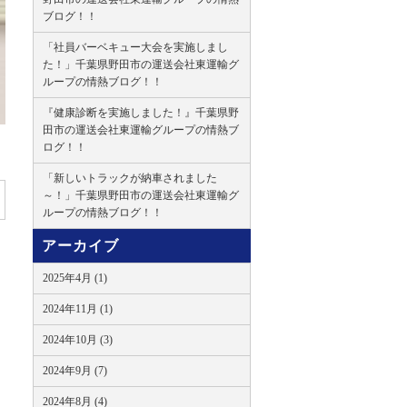
ブログ！！
「社員バーベキュー大会を実施しまし
た！」千葉県野田市の運送会社東運輸グ
ループの情熱ブログ！！
『健康診断を実施しました！』千葉県野
田市の運送会社東運輸グループの情熱ブ
ログ！！
「新しいトラックが納車されました
～！」千葉県野田市の運送会社東運輸グ
ループの情熱ブログ！！
アーカイブ
2025年4月 (1)
2024年11月 (1)
2024年10月 (3)
2024年9月 (7)
2024年8月 (4)