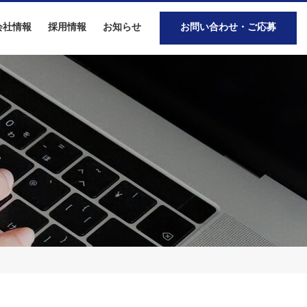
会社情報
採用情報
お知らせ
お問い合わせ・ご応募