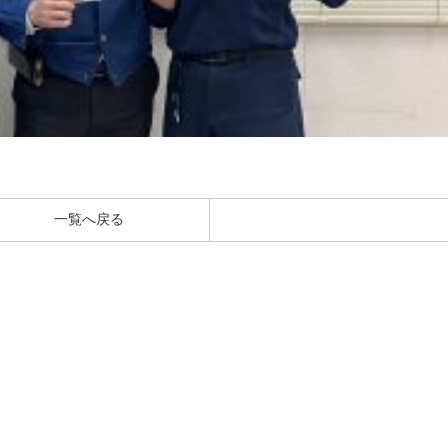
一覧へ戻る