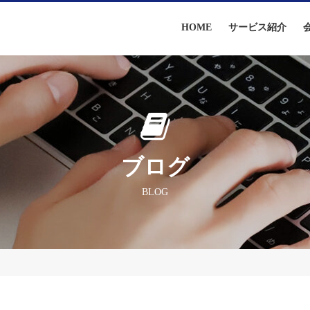
HOME
サービス紹介
ブログ
BLOG