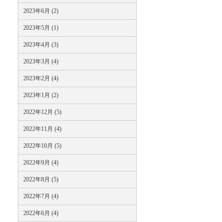
2023年6月 (2)
2023年5月 (1)
2023年4月 (3)
2023年3月 (4)
2023年2月 (4)
2023年1月 (2)
2022年12月 (5)
2022年11月 (4)
2022年10月 (5)
2022年9月 (4)
2022年8月 (5)
2022年7月 (4)
2022年6月 (4)