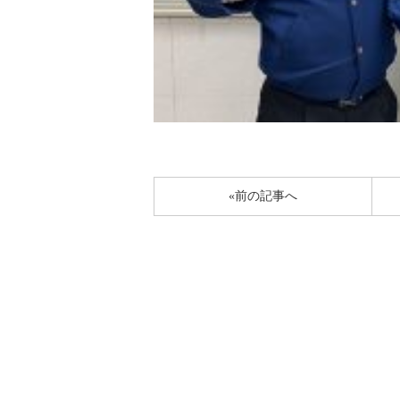
«前の記事へ