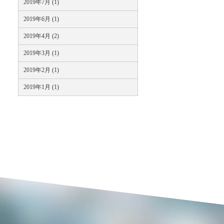
2019年7月 (1)
2019年6月 (1)
2019年4月 (2)
2019年3月 (1)
2019年2月 (1)
2019年1月 (1)