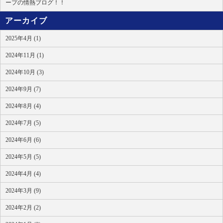
ープの情熱ブログ！！
アーカイブ
2025年4月 (1)
2024年11月 (1)
2024年10月 (3)
2024年9月 (7)
2024年8月 (4)
2024年7月 (5)
2024年6月 (6)
2024年5月 (5)
2024年4月 (4)
2024年3月 (9)
2024年2月 (2)