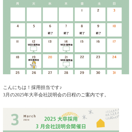
こんにちは！採用担当です♪
3月の2025年大卒会社説明会の
日程のご案内です。