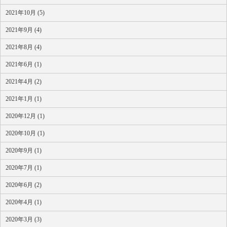
2021年10月 (5)
2021年9月 (4)
2021年8月 (4)
2021年6月 (1)
2021年4月 (2)
2021年1月 (1)
2020年12月 (1)
2020年10月 (1)
2020年9月 (1)
2020年7月 (1)
2020年6月 (2)
2020年4月 (1)
2020年3月 (3)