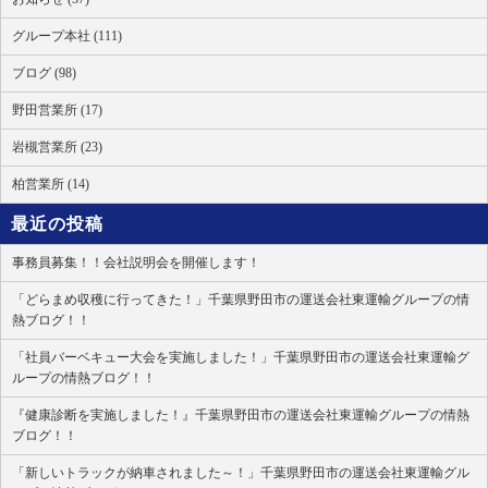
グループ本社 (111)
ブログ (98)
野田営業所 (17)
岩槻営業所 (23)
柏営業所 (14)
最近の投稿
事務員募集！！会社説明会を開催します！
「どらまめ収穫に行ってきた！」千葉県野田市の運送会社東運輸グループの情
熱ブログ！！
「社員バーベキュー大会を実施しました！」千葉県野田市の運送会社東運輸グ
ループの情熱ブログ！！
『健康診断を実施しました！』千葉県野田市の運送会社東運輸グループの情熱
ブログ！！
「新しいトラックが納車されました～！」千葉県野田市の運送会社東運輸グル