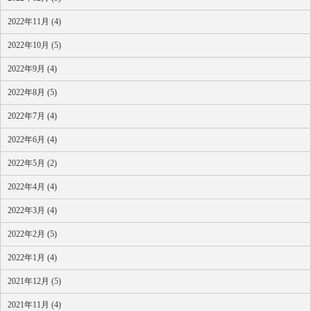
2022年11月 (4)
2022年10月 (5)
2022年9月 (4)
2022年8月 (5)
2022年7月 (4)
2022年6月 (4)
2022年5月 (2)
2022年4月 (4)
2022年3月 (4)
2022年2月 (5)
2022年1月 (4)
2021年12月 (5)
2021年11月 (4)