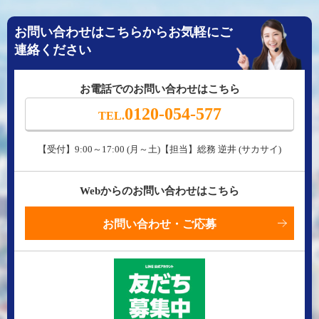
お問い合わせはこちらからお気軽にご
連絡ください
お電話でのお問い合わせはこちら
0120-054-577
TEL.
【受付】9:00～17:00 (月～土)【担当】総務 逆井 (サカサイ)
Webからのお問い合わせはこちら
お問い合わせ・ご応募