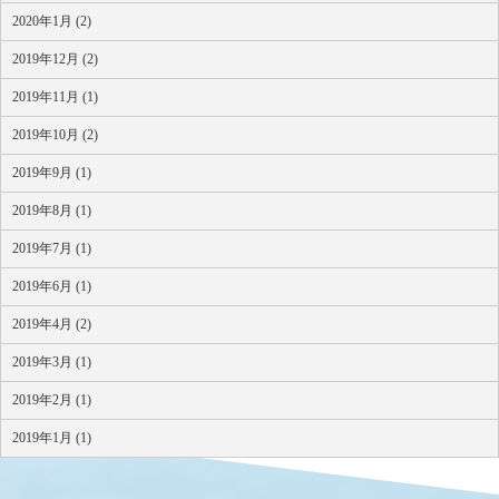
2020年1月 (2)
2019年12月 (2)
2019年11月 (1)
2019年10月 (2)
2019年9月 (1)
2019年8月 (1)
2019年7月 (1)
2019年6月 (1)
2019年4月 (2)
2019年3月 (1)
2019年2月 (1)
2019年1月 (1)