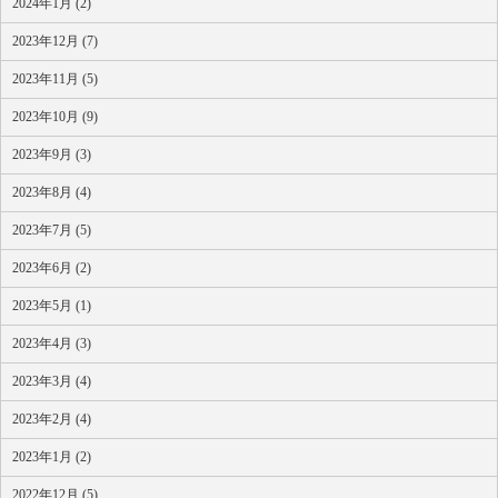
2024年1月 (2)
2023年12月 (7)
2023年11月 (5)
2023年10月 (9)
2023年9月 (3)
2023年8月 (4)
2023年7月 (5)
2023年6月 (2)
2023年5月 (1)
2023年4月 (3)
2023年3月 (4)
2023年2月 (4)
2023年1月 (2)
2022年12月 (5)