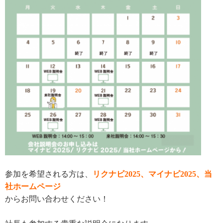
参加を希望される方は、
リクナビ2025、マイナビ2025、当
社ホームページ
からお問い合わせください！