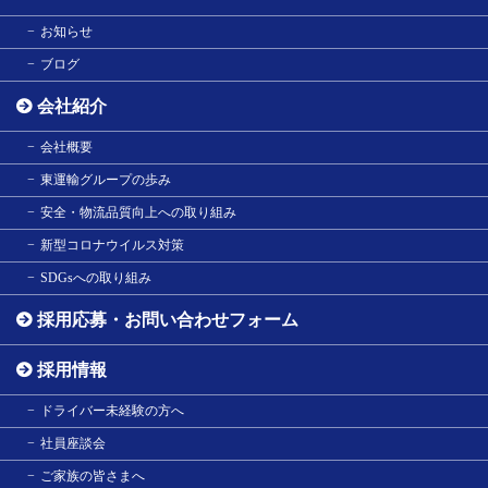
お知らせ
ブログ
会社紹介
会社概要
東運輸グループの歩み
安全・物流品質向上への取り組み
新型コロナウイルス対策
SDGsへの取り組み
採用応募・お問い合わせフォーム
採用情報
ドライバー未経験の方へ
社員座談会
ご家族の皆さまへ