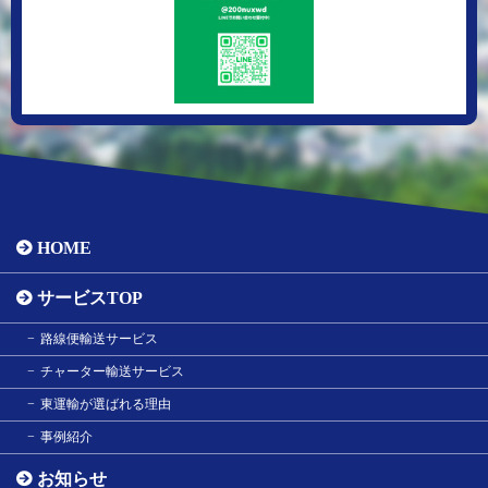
HOME
サービスTOP
路線便輸送サービス
チャーター輸送サービス
東運輸が選ばれる理由
事例紹介
お知らせ