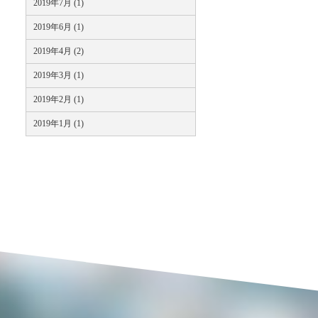
2019年7月 (1)
2019年6月 (1)
2019年4月 (2)
2019年3月 (1)
2019年2月 (1)
2019年1月 (1)