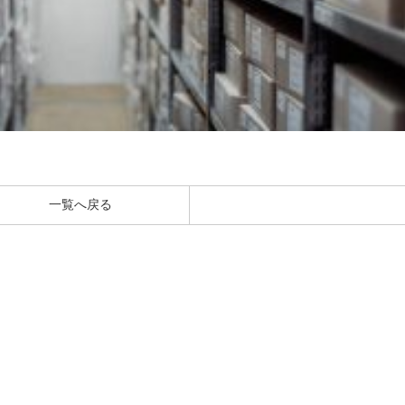
一覧へ戻る