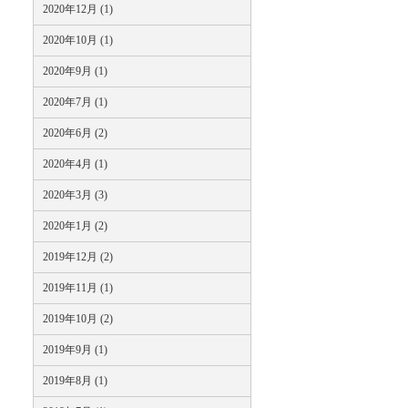
2020年12月 (1)
2020年10月 (1)
2020年9月 (1)
2020年7月 (1)
2020年6月 (2)
2020年4月 (1)
2020年3月 (3)
2020年1月 (2)
2019年12月 (2)
2019年11月 (1)
2019年10月 (2)
2019年9月 (1)
2019年8月 (1)