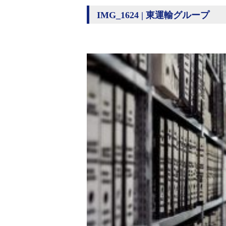
IMG_1624 | 東運輸グループ