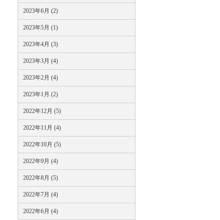
2023年6月 (2)
2023年5月 (1)
2023年4月 (3)
2023年3月 (4)
2023年2月 (4)
2023年1月 (2)
2022年12月 (5)
2022年11月 (4)
2022年10月 (5)
2022年9月 (4)
2022年8月 (5)
2022年7月 (4)
2022年6月 (4)