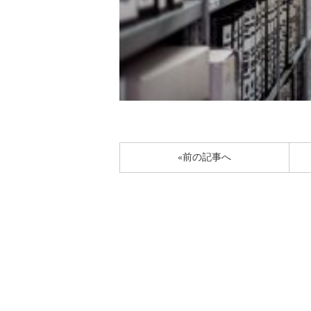
«前の記事へ