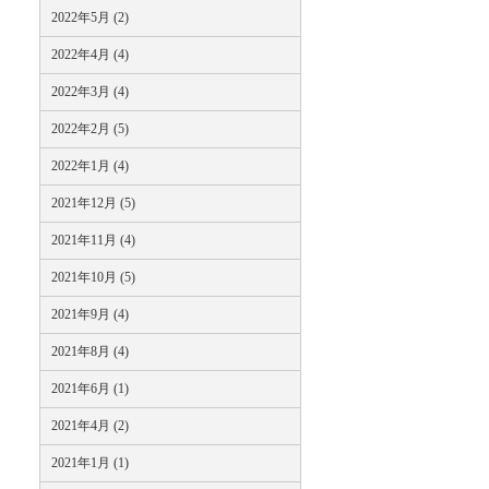
2022年5月 (2)
2022年4月 (4)
2022年3月 (4)
2022年2月 (5)
2022年1月 (4)
2021年12月 (5)
2021年11月 (4)
2021年10月 (5)
2021年9月 (4)
2021年8月 (4)
2021年6月 (1)
2021年4月 (2)
2021年1月 (1)