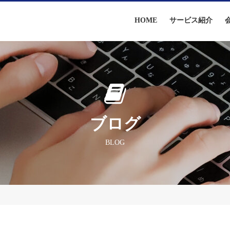
HOME
サービス紹介
ブログ
BLOG