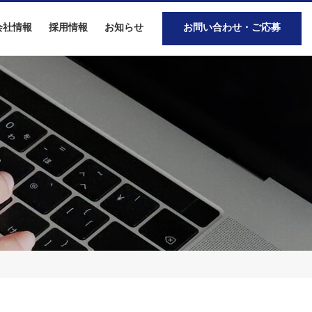
会社情報
採用情報
お知らせ
お問い合わせ・ご応募