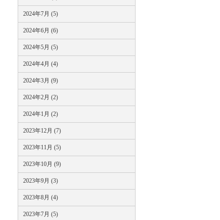
2024年7月 (5)
2024年6月 (6)
2024年5月 (5)
2024年4月 (4)
2024年3月 (9)
2024年2月 (2)
2024年1月 (2)
2023年12月 (7)
2023年11月 (5)
2023年10月 (9)
2023年9月 (3)
2023年8月 (4)
2023年7月 (5)