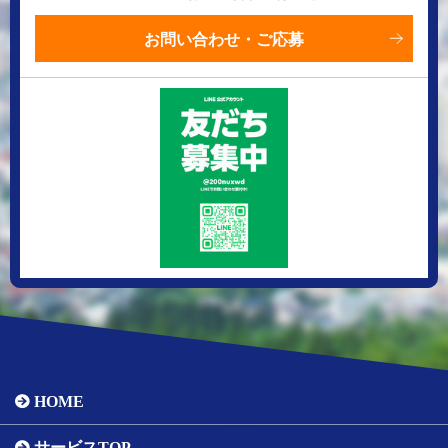
お問い合わせ・ご応募
HOME
サービスTOP