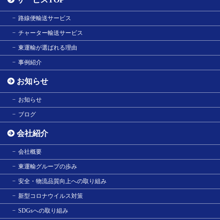
路線便輸送サービス
チャーター輸送サービス
東運輸が選ばれる理由
事例紹介
お知らせ
お知らせ
ブログ
会社紹介
会社概要
東運輸グループの歩み
安全・物流品質向上への取り組み
新型コロナウイルス対策
SDGsへの取り組み