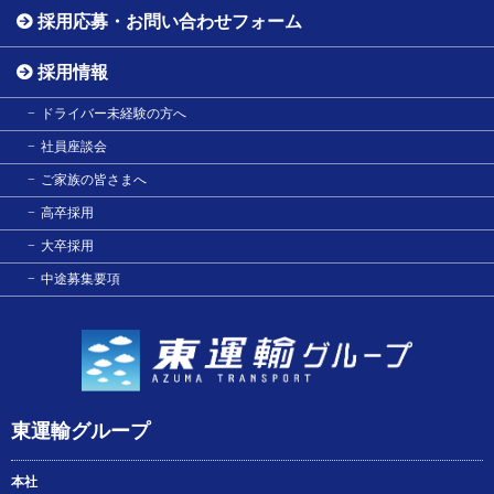
採用応募・お問い合わせフォーム
採用情報
ドライバー未経験の方へ
社員座談会
ご家族の皆さまへ
高卒採用
大卒採用
中途募集要項
東運輸グループ
本社