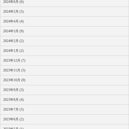
2024年6月 (6)
2024年5月 (5)
2024年4月 (4)
2024年3月 (9)
2024年2月 (2)
2024年1月 (2)
2023年12月 (7)
2023年11月 (5)
2023年10月 (9)
2023年9月 (3)
2023年8月 (4)
2023年7月 (5)
2023年6月 (2)