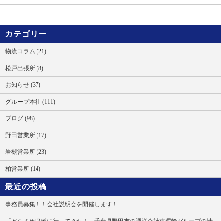
カテゴリー
物流コラム (21)
松戸出張所 (8)
お知らせ (37)
グループ本社 (111)
ブログ (98)
野田営業所 (17)
岩槻営業所 (23)
柏営業所 (14)
最近の投稿
事務員募集！！会社説明会を開催します！