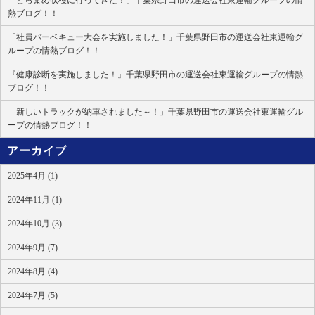
「どらまめ収穫に行ってきた！」千葉県野田市の運送会社東運輸グループの情
熱ブログ！！
「社員バーベキュー大会を実施しました！」千葉県野田市の運送会社東運輸グ
ループの情熱ブログ！！
『健康診断を実施しました！』千葉県野田市の運送会社東運輸グループの情熱
ブログ！！
「新しいトラックが納車されました～！」千葉県野田市の運送会社東運輸グル
ープの情熱ブログ！！
アーカイブ
2025年4月 (1)
2024年11月 (1)
2024年10月 (3)
2024年9月 (7)
2024年8月 (4)
2024年7月 (5)