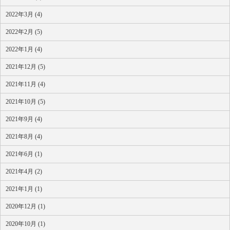
2022年3月 (4)
2022年2月 (5)
2022年1月 (4)
2021年12月 (5)
2021年11月 (4)
2021年10月 (5)
2021年9月 (4)
2021年8月 (4)
2021年6月 (1)
2021年4月 (2)
2021年1月 (1)
2020年12月 (1)
2020年10月 (1)