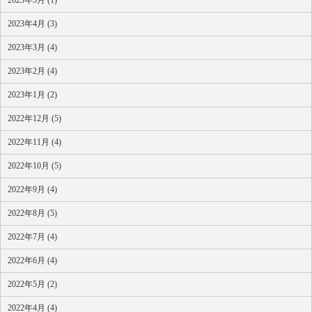
2023年5月 (1)
2023年4月 (3)
2023年3月 (4)
2023年2月 (4)
2023年1月 (2)
2022年12月 (5)
2022年11月 (4)
2022年10月 (5)
2022年9月 (4)
2022年8月 (5)
2022年7月 (4)
2022年6月 (4)
2022年5月 (2)
2022年4月 (4)