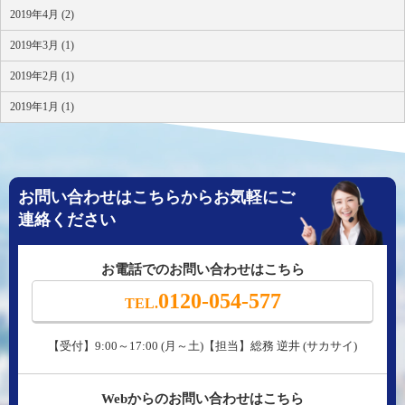
2019年4月 (2)
2019年3月 (1)
2019年2月 (1)
2019年1月 (1)
お問い合わせはこちらからお気軽にご
連絡ください
お電話でのお問い合わせはこちら
0120-054-577
TEL.
【受付】9:00～17:00 (月～土)【担当】総務 逆井 (サカサイ)
Webからのお問い合わせはこちら