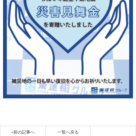
«前の記事へ
一覧へ戻る