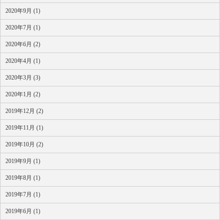
2020年9月 (1)
2020年7月 (1)
2020年6月 (2)
2020年4月 (1)
2020年3月 (3)
2020年1月 (2)
2019年12月 (2)
2019年11月 (1)
2019年10月 (2)
2019年9月 (1)
2019年8月 (1)
2019年7月 (1)
2019年6月 (1)