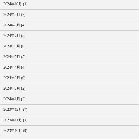
2024年10月 (3)
2024年9月 (7)
2024年8月 (4)
2024年7月 (5)
2024年6月 (6)
2024年5月 (5)
2024年4月 (4)
2024年3月 (9)
2024年2月 (2)
2024年1月 (2)
2023年12月 (7)
2023年11月 (5)
2023年10月 (9)