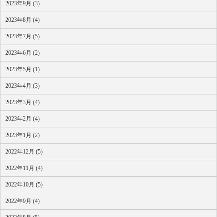
2023年9月 (3)
2023年8月 (4)
2023年7月 (5)
2023年6月 (2)
2023年5月 (1)
2023年4月 (3)
2023年3月 (4)
2023年2月 (4)
2023年1月 (2)
2022年12月 (5)
2022年11月 (4)
2022年10月 (5)
2022年9月 (4)