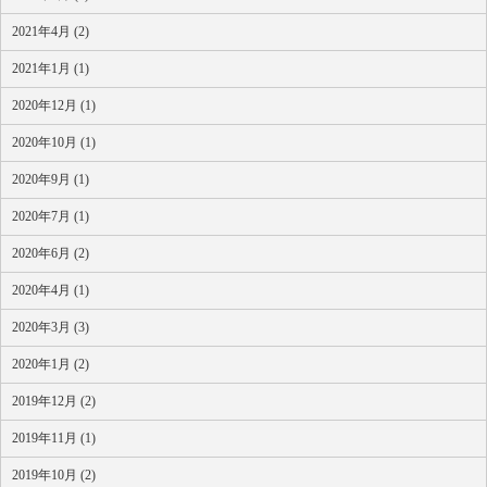
2021年4月 (2)
2021年1月 (1)
2020年12月 (1)
2020年10月 (1)
2020年9月 (1)
2020年7月 (1)
2020年6月 (2)
2020年4月 (1)
2020年3月 (3)
2020年1月 (2)
2019年12月 (2)
2019年11月 (1)
2019年10月 (2)