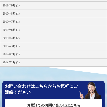
2019年9月 (1)
2019年8月 (1)
2019年7月 (1)
2019年6月 (1)
2019年4月 (2)
2019年3月 (1)
2019年2月 (1)
2019年1月 (1)
お問い合わせはこちらからお気軽にご
連絡ください
お電話でのお問い合わせはこちら