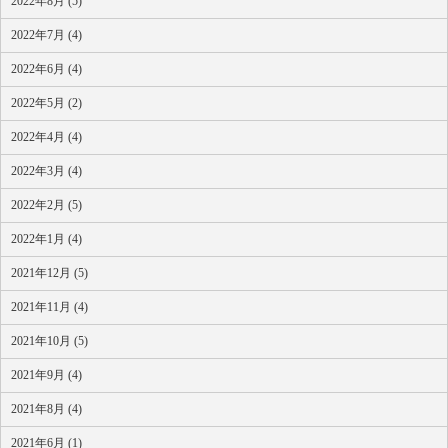
2022年8月 (5)
2022年7月 (4)
2022年6月 (4)
2022年5月 (2)
2022年4月 (4)
2022年3月 (4)
2022年2月 (5)
2022年1月 (4)
2021年12月 (5)
2021年11月 (4)
2021年10月 (5)
2021年9月 (4)
2021年8月 (4)
2021年6月 (1)