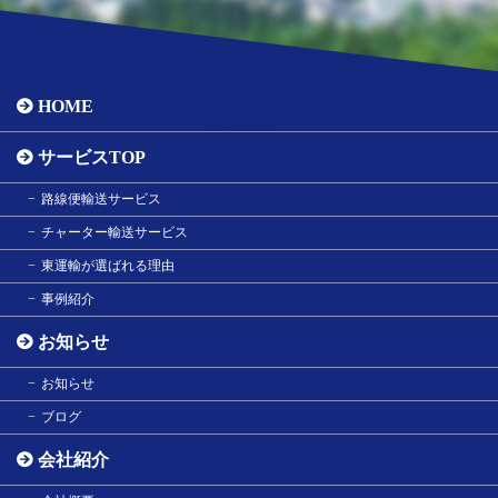
HOME
サービスTOP
路線便輸送サービス
チャーター輸送サービス
東運輸が選ばれる理由
事例紹介
お知らせ
お知らせ
ブログ
会社紹介