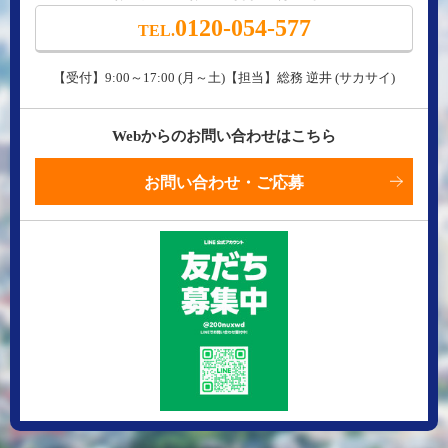
0120-054-577
TEL.
【受付】9:00～17:00 (月～土)【担当】総務 逆井 (サカサイ)
Webからのお問い合わせはこちら
お問い合わせ・ご応募