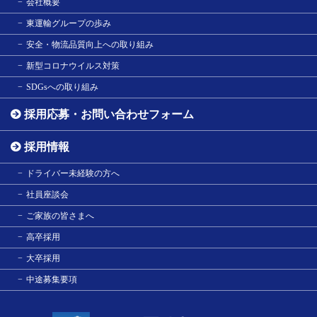
会社概要
東運輸グループの歩み
安全・物流品質向上への取り組み
新型コロナウイルス対策
SDGsへの取り組み
採用応募・お問い合わせフォーム
採用情報
ドライバー未経験の方へ
社員座談会
ご家族の皆さまへ
高卒採用
大卒採用
中途募集要項