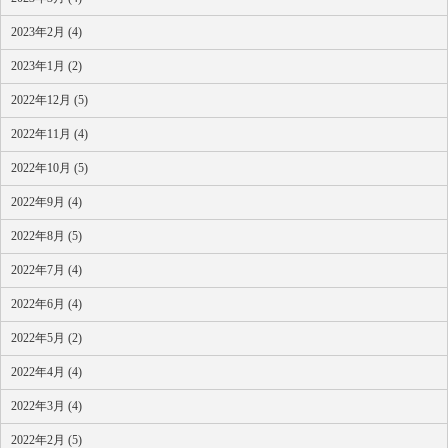
2023年2月 (4)
2023年1月 (2)
2022年12月 (5)
2022年11月 (4)
2022年10月 (5)
2022年9月 (4)
2022年8月 (5)
2022年7月 (4)
2022年6月 (4)
2022年5月 (2)
2022年4月 (4)
2022年3月 (4)
2022年2月 (5)