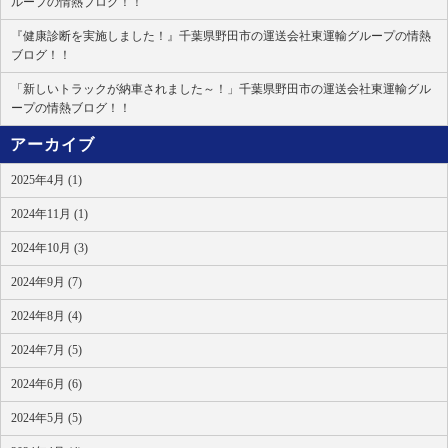
ループの情熱ブログ！！
『健康診断を実施しました！』千葉県野田市の運送会社東運輸グループの情熱
ブログ！！
「新しいトラックが納車されました～！」千葉県野田市の運送会社東運輸グル
ープの情熱ブログ！！
アーカイブ
2025年4月 (1)
2024年11月 (1)
2024年10月 (3)
2024年9月 (7)
2024年8月 (4)
2024年7月 (5)
2024年6月 (6)
2024年5月 (5)