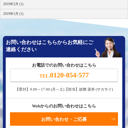
2019年2月 (1)
2019年1月 (1)
お問い合わせはこちらからお気軽にご
連絡ください
お電話でのお問い合わせはこちら
0120-054-577
TEL.
【受付】9:00～17:00 (月～土)【担当】総務 逆井 (サカサイ)
Webからのお問い合わせはこちら
お問い合わせ・ご応募