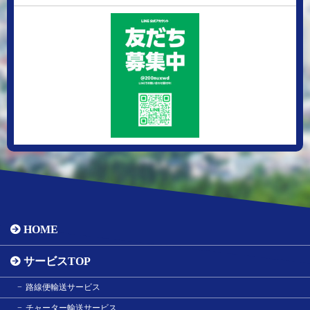
HOME
サービスTOP
路線便輸送サービス
チャーター輸送サービス