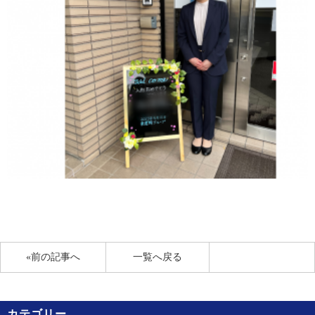
«前の記事へ
一覧へ戻る
カテゴリー