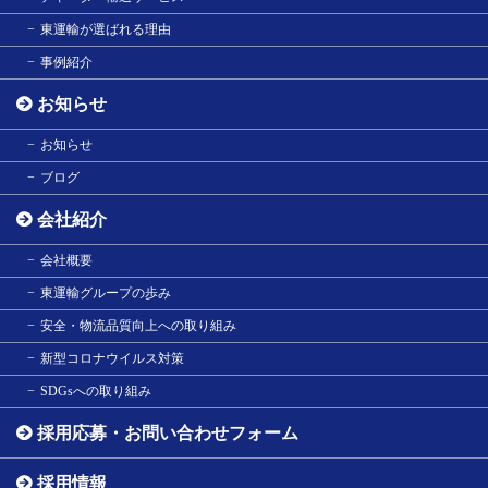
東運輸が選ばれる理由
事例紹介
お知らせ
お知らせ
ブログ
会社紹介
会社概要
東運輸グループの歩み
安全・物流品質向上への取り組み
新型コロナウイルス対策
SDGsへの取り組み
採用応募・お問い合わせフォーム
採用情報