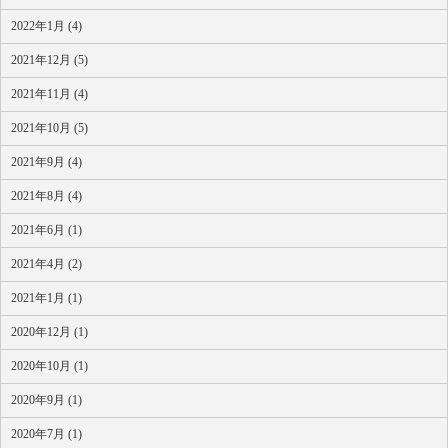
2022年1月 (4)
2021年12月 (5)
2021年11月 (4)
2021年10月 (5)
2021年9月 (4)
2021年8月 (4)
2021年6月 (1)
2021年4月 (2)
2021年1月 (1)
2020年12月 (1)
2020年10月 (1)
2020年9月 (1)
2020年7月 (1)