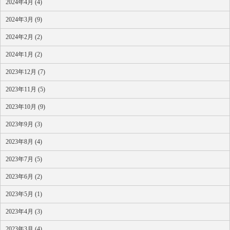
2024年4月 (4)
2024年3月 (9)
2024年2月 (2)
2024年1月 (2)
2023年12月 (7)
2023年11月 (5)
2023年10月 (9)
2023年9月 (3)
2023年8月 (4)
2023年7月 (5)
2023年6月 (2)
2023年5月 (1)
2023年4月 (3)
2023年3月 (4)