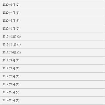
2020年6月 (2)
2020年4月 (1)
2020年3月 (3)
2020年1月 (2)
2019年12月 (2)
2019年11月 (1)
2019年10月 (2)
2019年9月 (1)
2019年8月 (1)
2019年7月 (1)
2019年6月 (1)
2019年4月 (2)
2019年3月 (1)