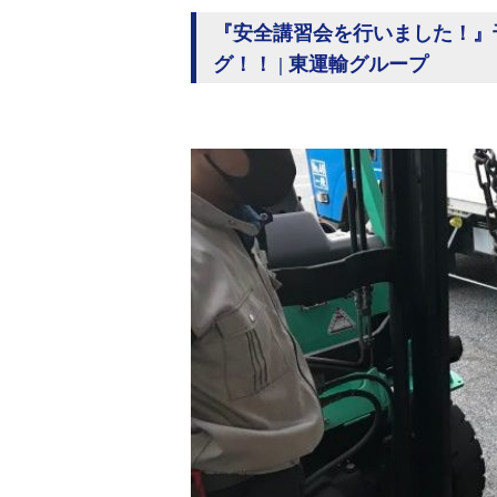
『安全講習会を行いました！』
グ！！ | 東運輸グループ