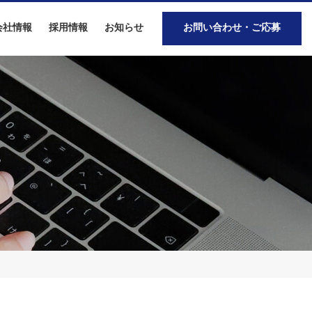
会社情報
採用情報
お知らせ
お問い合わせ・ご応募