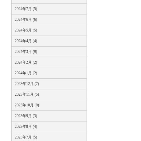
2024年7月 (5)
2024年6月 (6)
2024年5月 (5)
2024年4月 (4)
2024年3月 (9)
2024年2月 (2)
2024年1月 (2)
2023年12月 (7)
2023年11月 (5)
2023年10月 (9)
2023年9月 (3)
2023年8月 (4)
2023年7月 (5)