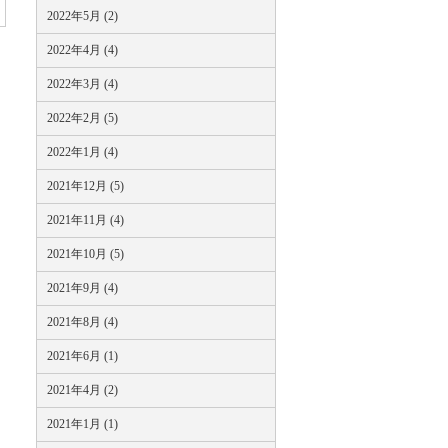
2022年5月 (2)
2022年4月 (4)
2022年3月 (4)
2022年2月 (5)
2022年1月 (4)
2021年12月 (5)
2021年11月 (4)
2021年10月 (5)
2021年9月 (4)
2021年8月 (4)
2021年6月 (1)
2021年4月 (2)
2021年1月 (1)