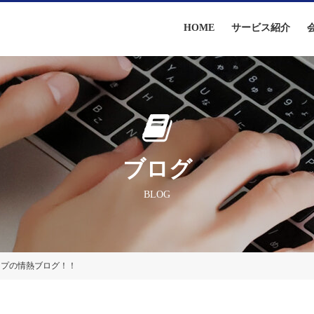
HOME
サービス紹介
ブログ
BLOG
ープの情熱ブログ！！