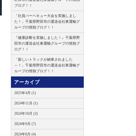
ブログ！！
「社員バーベキュー大会を実施しまし
た！」千葉県野田市の運送会社東運輸グ
ループの情熱ブログ！！
『健康診断を実施しました！』千葉県野
田市の運送会社東運輸グループの情熱ブ
ログ！！
「新しいトラックが納車されました
～！」千葉県野田市の運送会社東運輸グ
ループの情熱ブログ！！
アーカイブ
2025年4月 (1)
2024年11月 (1)
2024年10月 (3)
2024年9月 (7)
2024年8月 (4)