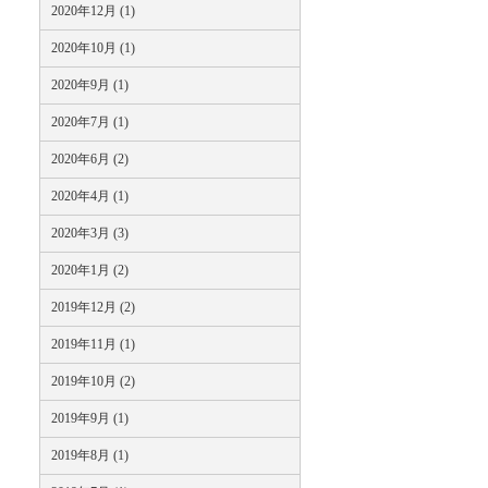
2020年12月 (1)
2020年10月 (1)
2020年9月 (1)
2020年7月 (1)
2020年6月 (2)
2020年4月 (1)
2020年3月 (3)
2020年1月 (2)
2019年12月 (2)
2019年11月 (1)
2019年10月 (2)
2019年9月 (1)
2019年8月 (1)