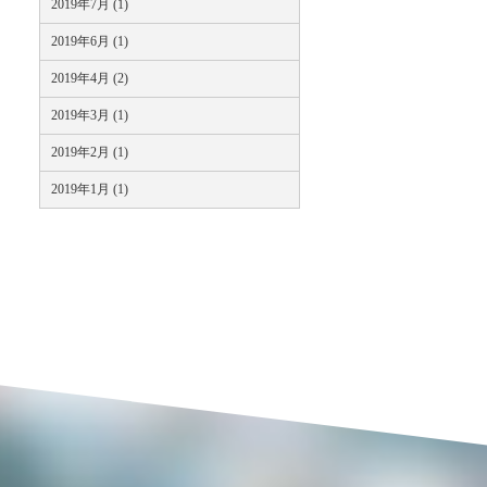
2019年7月 (1)
2019年6月 (1)
2019年4月 (2)
2019年3月 (1)
2019年2月 (1)
2019年1月 (1)