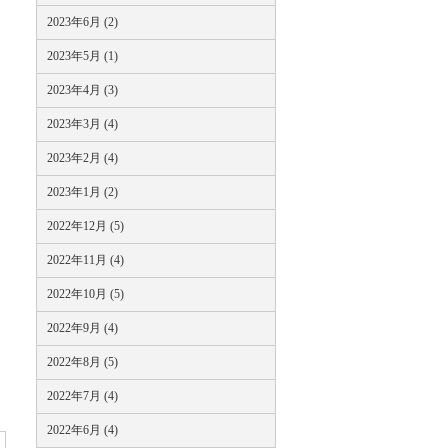
2023年6月 (2)
2023年5月 (1)
2023年4月 (3)
2023年3月 (4)
2023年2月 (4)
2023年1月 (2)
2022年12月 (5)
2022年11月 (4)
2022年10月 (5)
2022年9月 (4)
2022年8月 (5)
2022年7月 (4)
2022年6月 (4)