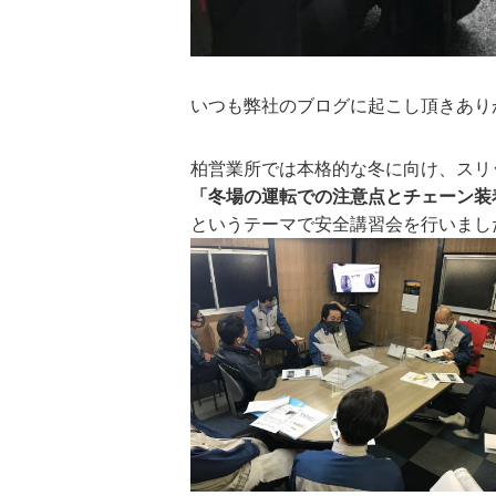
いつも弊社のブログに起こし頂きあり
柏営業所では本格的な冬に向け、スリ
「冬場の運転での注意点とチェーン装
というテーマで安全講習会を行いまし