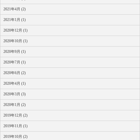
2021年4月 (2)
2021年1月 (1)
2020年12月 (1)
2020年10月 (1)
2020年9月 (1)
2020年7月 (1)
2020年6月 (2)
2020年4月 (1)
2020年3月 (3)
2020年1月 (2)
2019年12月 (2)
2019年11月 (1)
2019年10月 (2)