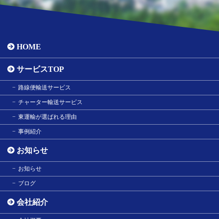
HOME
サービスTOP
路線便輸送サービス
チャーター輸送サービス
東運輸が選ばれる理由
事例紹介
お知らせ
お知らせ
ブログ
会社紹介