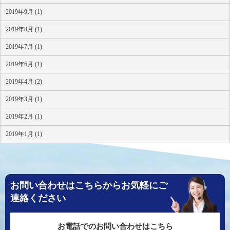
2019年9月 (1)
2019年8月 (1)
2019年7月 (1)
2019年6月 (1)
2019年4月 (2)
2019年3月 (1)
2019年2月 (1)
2019年1月 (1)
お問い合わせはこちらからお気軽にご
連絡ください
お電話でのお問い合わせはこちら