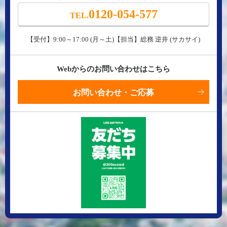
0120-054-577
TEL.
【受付】9:00～17:00 (月～土)【担当】総務 逆井 (サカサイ)
Webからのお問い合わせはこちら
お問い合わせ・ご応募