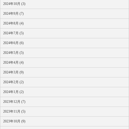
2024年10月 (3)
2024年9月 (7)
2024年8月 (4)
2024年7月 (5)
2024年6月 (6)
2024年5月 (5)
2024年4月 (4)
2024年3月 (9)
2024年2月 (2)
2024年1月 (2)
2023年12月 (7)
2023年11月 (5)
2023年10月 (9)