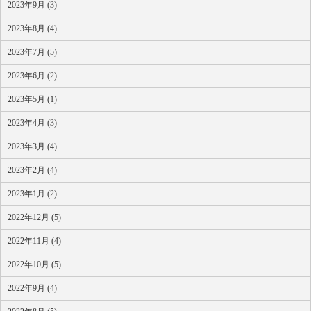
2023年9月 (3)
2023年8月 (4)
2023年7月 (5)
2023年6月 (2)
2023年5月 (1)
2023年4月 (3)
2023年3月 (4)
2023年2月 (4)
2023年1月 (2)
2022年12月 (5)
2022年11月 (4)
2022年10月 (5)
2022年9月 (4)