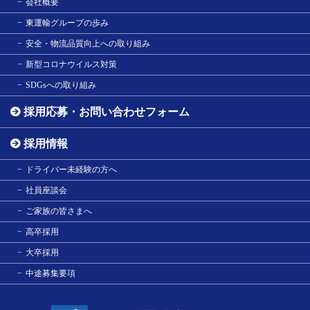
会社概要
東運輸グループの歩み
安全・物流品質向上への取り組み
新型コロナウイルス対策
SDGsへの取り組み
採用応募・お問い合わせフォーム
採用情報
ドライバー未経験の方へ
社員座談会
ご家族の皆さまへ
高卒採用
大卒採用
中途募集要項