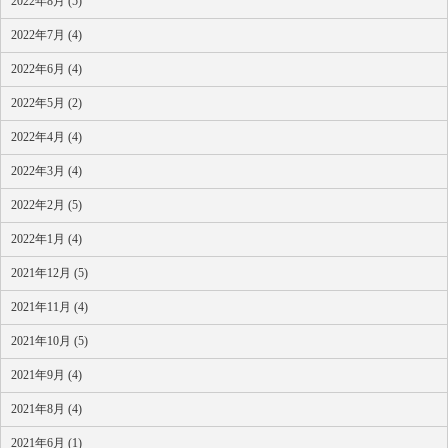
2022年8月 (5)
2022年7月 (4)
2022年6月 (4)
2022年5月 (2)
2022年4月 (4)
2022年3月 (4)
2022年2月 (5)
2022年1月 (4)
2021年12月 (5)
2021年11月 (4)
2021年10月 (5)
2021年9月 (4)
2021年8月 (4)
2021年6月 (1)