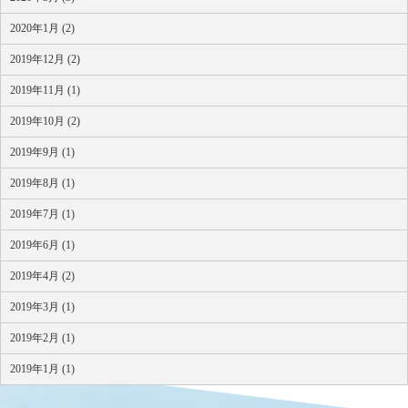
2020年1月 (2)
2019年12月 (2)
2019年11月 (1)
2019年10月 (2)
2019年9月 (1)
2019年8月 (1)
2019年7月 (1)
2019年6月 (1)
2019年4月 (2)
2019年3月 (1)
2019年2月 (1)
2019年1月 (1)