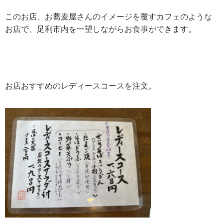
このお店、お蕎麦屋さんのイメージを覆すカフェのような
お店で、足利市内を一望しながらお食事ができます。
お店おすすめのレディースコースを注文。