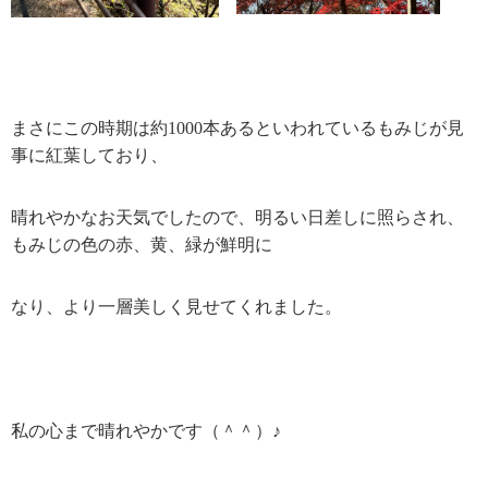
まさにこの時期は約
1000
本あるといわれているもみじが見
事に紅葉しており、
晴れやかなお天気でしたので、明るい日差しに照らされ、
もみじの色の赤、黄、緑が鮮明に
なり、より一層美しく見せてくれました。
私の心まで晴れやかです（＾＾）♪