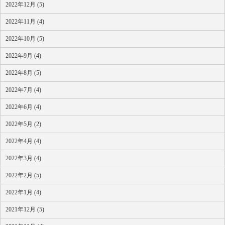
2022年12月 (5)
2022年11月 (4)
2022年10月 (5)
2022年9月 (4)
2022年8月 (5)
2022年7月 (4)
2022年6月 (4)
2022年5月 (2)
2022年4月 (4)
2022年3月 (4)
2022年2月 (5)
2022年1月 (4)
2021年12月 (5)