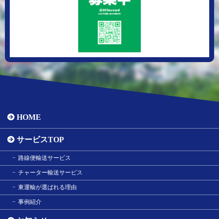
HOME
サービスTOP
路線便輸送サービス
チャーター輸送サービス
東運輸が選ばれる理由
事例紹介