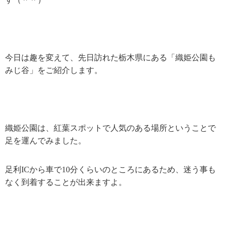
今日は趣を変えて、先日訪れた栃木県にある「織姫公園も
みじ谷」をご紹介します。
織姫公園は、紅葉スポットで人気のある場所ということで
足を運んでみました。
足利
IC
から車で
10
分くらいのところにあるため、迷う事も
なく到着することが出来ますよ。