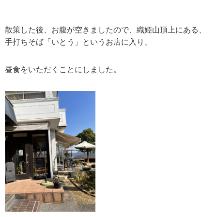
散策した後、お腹が空きましたので、織姫山頂上にある、
手打ちそば「いとう」というお店に入り、
昼食をいただくことにしました。