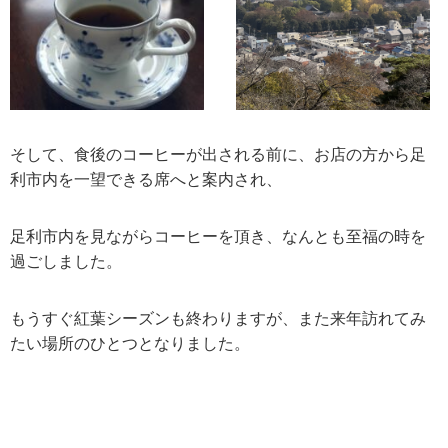
そして、食後のコーヒーが出される前に、お店の方から足
利市内を一望できる席へと案内され、
足利市内を見ながらコーヒーを頂き、なんとも至福の時を
過ごしました。
もうすぐ紅葉シーズンも終わりますが、また来年訪れてみ
たい場所のひとつとなりました。