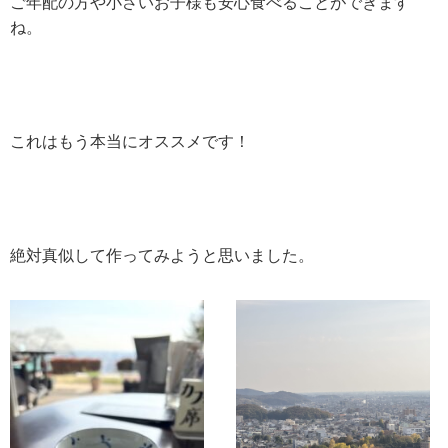
ご年配の方や小さいお子様も安心食べることができます
ね。
これはもう本当にオススメです！
絶対真似して作ってみようと思いました。