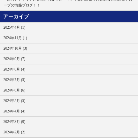
ープの情熱ブログ！！
アーカイブ
2025年4月 (1)
2024年11月 (1)
2024年10月 (3)
2024年9月 (7)
2024年8月 (4)
2024年7月 (5)
2024年6月 (6)
2024年5月 (5)
2024年4月 (4)
2024年3月 (9)
2024年2月 (2)