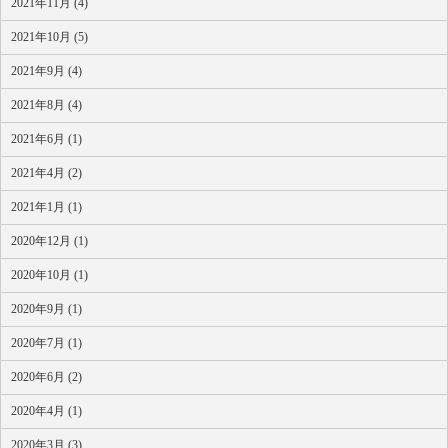
2021年11月 (4)
2021年10月 (5)
2021年9月 (4)
2021年8月 (4)
2021年6月 (1)
2021年4月 (2)
2021年1月 (1)
2020年12月 (1)
2020年10月 (1)
2020年9月 (1)
2020年7月 (1)
2020年6月 (2)
2020年4月 (1)
2020年3月 (3)