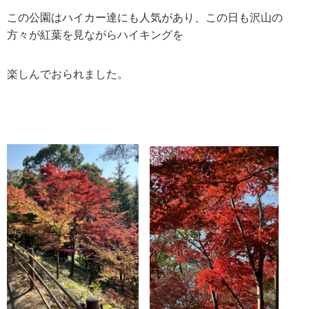
この公園はハイカー達にも人気があり、この日も沢山の
方々が紅葉を見ながらハイキングを
楽しんでおられました。