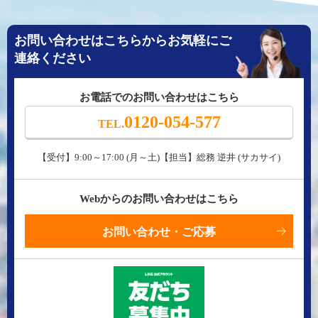
お問い合わせはこちらからお気軽にご
連絡ください
お電話でのお問い合わせはこちら
0120-054-577
TEL.
【受付】9:00～17:00 (月～土)【担当】総務 逆井 (サカサイ)
Webからのお問い合わせはこちら
お問い合わせ・ご応募