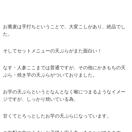
お蕎麦は手打ちということで、大変こしがあり、絶品でし
た。
そしてセットメニューの天ぷらがまた面白い！
なす・人参ここまでは普通ですが、その他にかきもちの天
ぷら・焼き芋の天ぷらがついておりました。
お芋の天ぷらというとなんとなく喉につまるようなイメー
ジですが、しっかり焼いている為、
甘くてとろっとしたお芋の天ぷらになっています。