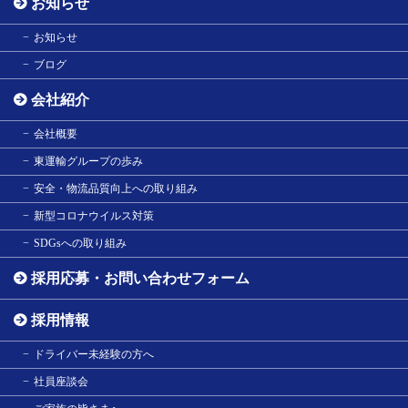
お知らせ
お知らせ
ブログ
会社紹介
会社概要
東運輸グループの歩み
安全・物流品質向上への取り組み
新型コロナウイルス対策
SDGsへの取り組み
採用応募・お問い合わせフォーム
採用情報
ドライバー未経験の方へ
社員座談会