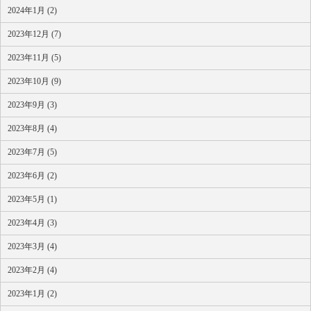
2024年1月 (2)
2023年12月 (7)
2023年11月 (5)
2023年10月 (9)
2023年9月 (3)
2023年8月 (4)
2023年7月 (5)
2023年6月 (2)
2023年5月 (1)
2023年4月 (3)
2023年3月 (4)
2023年2月 (4)
2023年1月 (2)