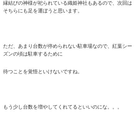
縁結びの神様が祀られている織姫神社もあるので、次回は
そちらにも足を運ぼうと思います。
ただ、あまり台数が停められない駐車場なので、紅葉シー
ズンの頃は駐車するために
待つことを覚悟といけないですね。
もう少し台数を増やしてくれてるといいのにな。。。