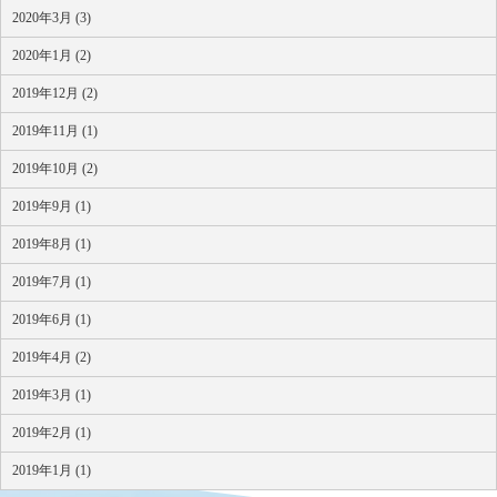
2020年3月 (3)
2020年1月 (2)
2019年12月 (2)
2019年11月 (1)
2019年10月 (2)
2019年9月 (1)
2019年8月 (1)
2019年7月 (1)
2019年6月 (1)
2019年4月 (2)
2019年3月 (1)
2019年2月 (1)
2019年1月 (1)