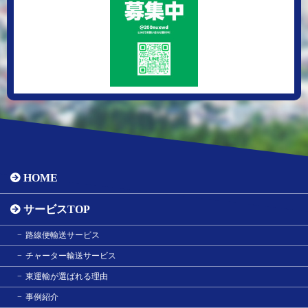
HOME
サービスTOP
路線便輸送サービス
チャーター輸送サービス
東運輸が選ばれる理由
事例紹介