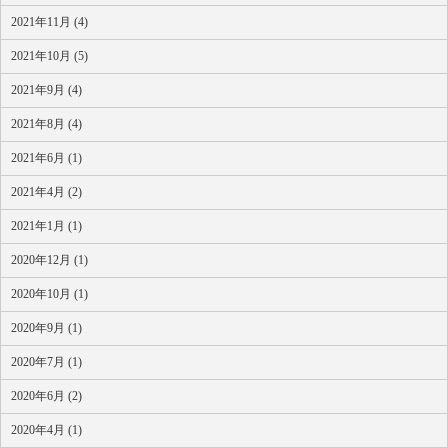
2021年11月 (4)
2021年10月 (5)
2021年9月 (4)
2021年8月 (4)
2021年6月 (1)
2021年4月 (2)
2021年1月 (1)
2020年12月 (1)
2020年10月 (1)
2020年9月 (1)
2020年7月 (1)
2020年6月 (2)
2020年4月 (1)