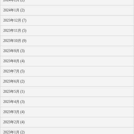
2024年1月 (2)
2023年12月 (7)
2023年11月 (5)
2023年10月 (9)
2023年9月 (3)
2023年8月 (4)
2023年7月 (5)
2023年6月 (2)
2023年5月 (1)
2023年4月 (3)
2023年3月 (4)
2023年2月 (4)
2023年1月 (2)