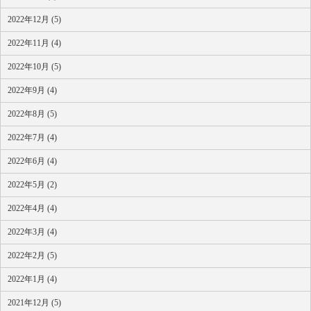
2022年12月 (5)
2022年11月 (4)
2022年10月 (5)
2022年9月 (4)
2022年8月 (5)
2022年7月 (4)
2022年6月 (4)
2022年5月 (2)
2022年4月 (4)
2022年3月 (4)
2022年2月 (5)
2022年1月 (4)
2021年12月 (5)