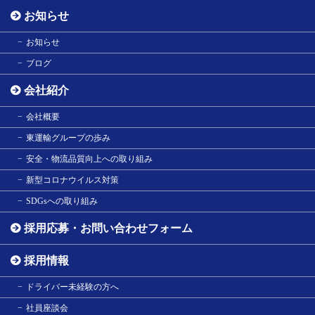
お知らせ
お知らせ
ブログ
会社紹介
会社概要
東運輸グループの歩み
安全・物流品質向上への取り組み
新型コロナウイルス対策
SDGsへの取り組み
採用応募・お問い合わせフォーム
採用情報
ドライバー未経験の方へ
社員座談会