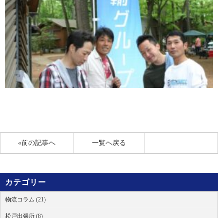
«前の記事へ
一覧へ戻る
カテゴリー
物流コラム (21)
松戸出張所 (8)