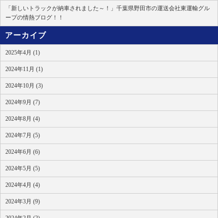
「新しいトラックが納車されました～！」千葉県野田市の運送会社東運輸グル
ープの情熱ブログ！！
アーカイブ
2025年4月 (1)
2024年11月 (1)
2024年10月 (3)
2024年9月 (7)
2024年8月 (4)
2024年7月 (5)
2024年6月 (6)
2024年5月 (5)
2024年4月 (4)
2024年3月 (9)
2024年2月 (2)