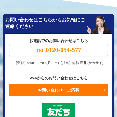
お問い合わせはこちらからお気軽にご
連絡ください
お電話でのお問い合わせはこちら
0120-054-577
TEL.
【受付】9:00～17:00 (月～土)【担当】総務 逆井 (サカサイ)
Webからのお問い合わせはこちら
お問い合わせ・ご応募