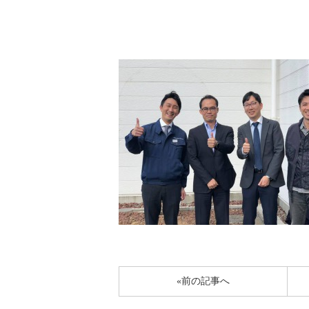
«前の記事へ