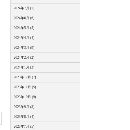
2024年7月 (5)
2024年6月 (6)
2024年5月 (5)
2024年4月 (4)
2024年3月 (9)
2024年2月 (2)
2024年1月 (2)
2023年12月 (7)
2023年11月 (5)
2023年10月 (9)
2023年9月 (3)
2023年8月 (4)
2023年7月 (5)