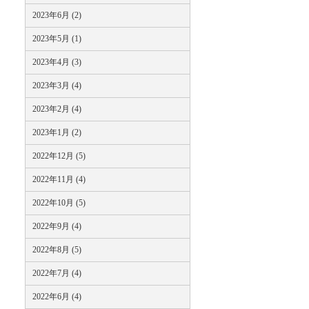
2023年6月 (2)
2023年5月 (1)
2023年4月 (3)
2023年3月 (4)
2023年2月 (4)
2023年1月 (2)
2022年12月 (5)
2022年11月 (4)
2022年10月 (5)
2022年9月 (4)
2022年8月 (5)
2022年7月 (4)
2022年6月 (4)