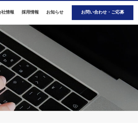
会社情報
採用情報
お知らせ
お問い合わせ・ご応募