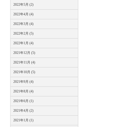
2022年5月 (2)
2022年4月 (4)
2022年3月 (4)
2022年2月 (5)
2022年1月 (4)
2021年12月 (5)
2021年11月 (4)
2021年10月 (5)
2021年9月 (4)
2021年8月 (4)
2021年6月 (1)
2021年4月 (2)
2021年1月 (1)