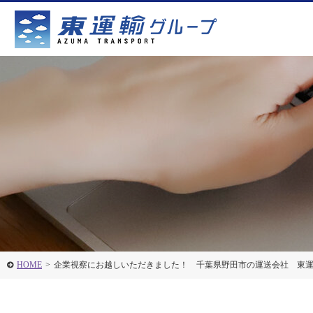
HOME
>
企業視察にお越しいただきました！ 千葉県野田市の運送会社 東