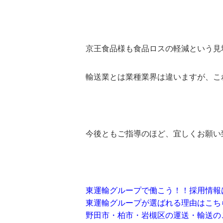
京王食品様も食品ロスの軽減という見
輸送業とは業種業界は違いますが、こ
今後ともご指導のほど、宜しくお願い
東運輸グループで働こう！！採用情報
東運輸グループが選ばれる理由は
こち
野田市・柏市・岩槻区の運送・輸送の