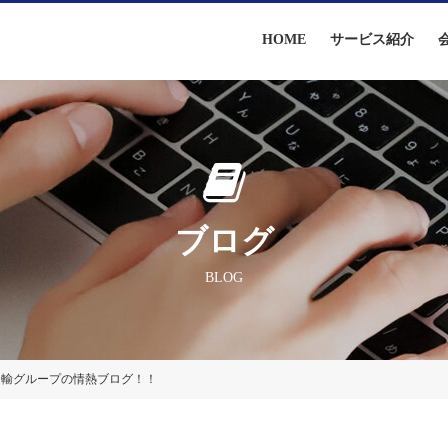
HOME
サービス紹介
ブログ
BLOG
運輸グループの情熱ブログ！！