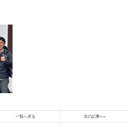
一覧へ戻る
次の記事へ»