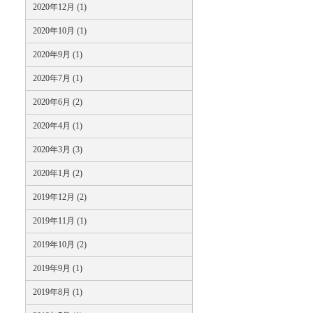
2020年12月 (1)
2020年10月 (1)
2020年9月 (1)
2020年7月 (1)
2020年6月 (2)
2020年4月 (1)
2020年3月 (3)
2020年1月 (2)
2019年12月 (2)
2019年11月 (1)
2019年10月 (2)
2019年9月 (1)
2019年8月 (1)