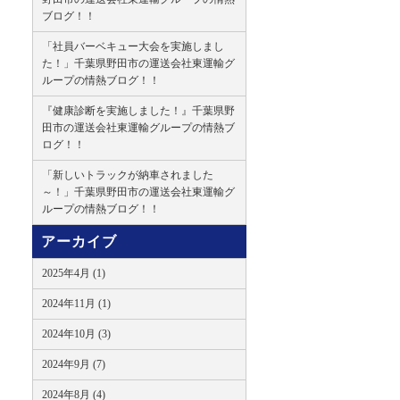
ブログ！！
「社員バーベキュー大会を実施しまし
た！」千葉県野田市の運送会社東運輸グ
ループの情熱ブログ！！
『健康診断を実施しました！』千葉県野
田市の運送会社東運輸グループの情熱ブ
ログ！！
「新しいトラックが納車されました
～！」千葉県野田市の運送会社東運輸グ
ループの情熱ブログ！！
アーカイブ
2025年4月 (1)
2024年11月 (1)
2024年10月 (3)
2024年9月 (7)
2024年8月 (4)