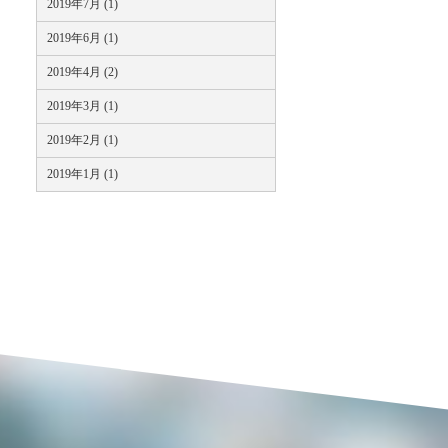
2019年7月 (1)
2019年6月 (1)
2019年4月 (2)
2019年3月 (1)
2019年2月 (1)
2019年1月 (1)