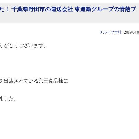
た！ 千葉県野田市の運送会社 東運輸グループの情熱ブ
グループ本社
|
2019.04.
りがとうございます。
ーを出店されている京王食品様に
ました。