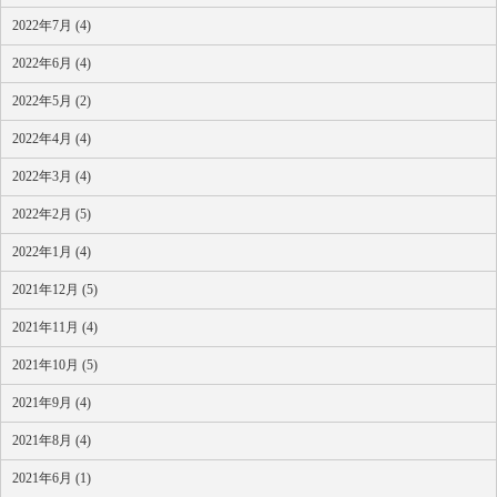
2022年7月 (4)
2022年6月 (4)
2022年5月 (2)
2022年4月 (4)
2022年3月 (4)
2022年2月 (5)
2022年1月 (4)
2021年12月 (5)
2021年11月 (4)
2021年10月 (5)
2021年9月 (4)
2021年8月 (4)
2021年6月 (1)