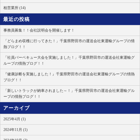
柏営業所 (14)
最近の投稿
事務員募集！！会社説明会を開催します！
「どらまめ収穫に行ってきた！」千葉県野田市の運送会社東運輸グループの情
熱ブログ！！
「社員バーベキュー大会を実施しました！」千葉県野田市の運送会社東運輸グ
ループの情熱ブログ！！
『健康診断を実施しました！』千葉県野田市の運送会社東運輸グループの情熱
ブログ！！
「新しいトラックが納車されました～！」千葉県野田市の運送会社東運輸グル
ープの情熱ブログ！！
アーカイブ
2025年4月 (1)
2024年11月 (1)