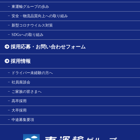
東運輸グループの歩み
安全・物流品質向上への取り組み
新型コロナウイルス対策
SDGsへの取り組み
採用応募・お問い合わせフォーム
採用情報
ドライバー未経験の方へ
社員座談会
ご家族の皆さまへ
高卒採用
大卒採用
中途募集要項