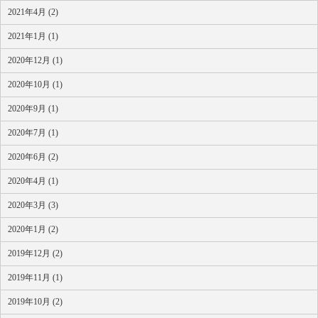
2021年4月 (2)
2021年1月 (1)
2020年12月 (1)
2020年10月 (1)
2020年9月 (1)
2020年7月 (1)
2020年6月 (2)
2020年4月 (1)
2020年3月 (3)
2020年1月 (2)
2019年12月 (2)
2019年11月 (1)
2019年10月 (2)