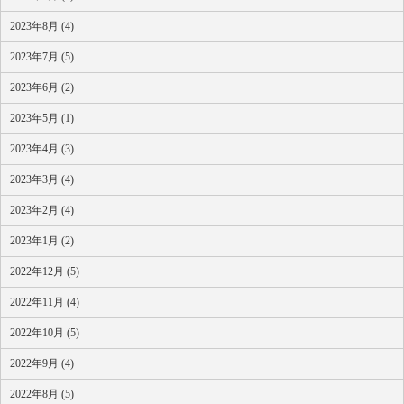
2023年8月 (4)
2023年7月 (5)
2023年6月 (2)
2023年5月 (1)
2023年4月 (3)
2023年3月 (4)
2023年2月 (4)
2023年1月 (2)
2022年12月 (5)
2022年11月 (4)
2022年10月 (5)
2022年9月 (4)
2022年8月 (5)