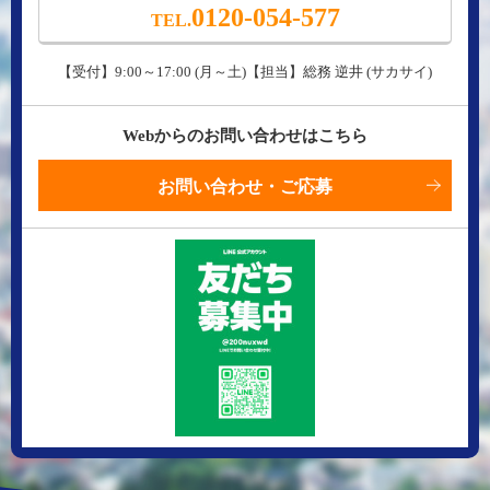
0120-054-577
TEL.
【受付】9:00～17:00 (月～土)【担当】総務 逆井 (サカサイ)
Webからのお問い合わせはこちら
お問い合わせ・ご応募