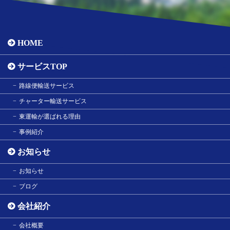
HOME
サービスTOP
路線便輸送サービス
チャーター輸送サービス
東運輸が選ばれる理由
事例紹介
お知らせ
お知らせ
ブログ
会社紹介
会社概要