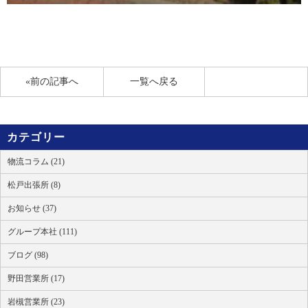
«前の記事へ
一覧へ戻る
カテゴリー
物流コラム (21)
松戸出張所 (8)
お知らせ (37)
グループ本社 (111)
ブログ (98)
野田営業所 (17)
岩槻営業所 (23)