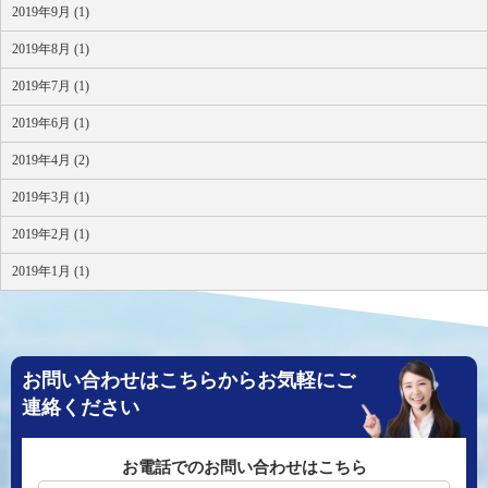
2019年9月 (1)
2019年8月 (1)
2019年7月 (1)
2019年6月 (1)
2019年4月 (2)
2019年3月 (1)
2019年2月 (1)
2019年1月 (1)
お問い合わせはこちらからお気軽にご
連絡ください
お電話でのお問い合わせはこちら