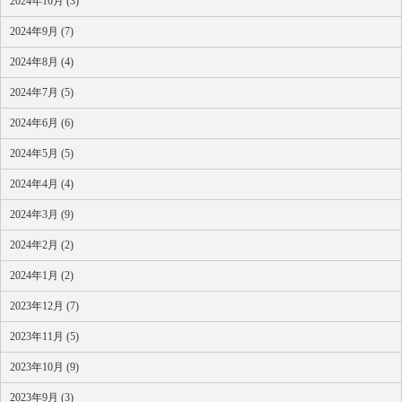
2024年10月 (3)
2024年9月 (7)
2024年8月 (4)
2024年7月 (5)
2024年6月 (6)
2024年5月 (5)
2024年4月 (4)
2024年3月 (9)
2024年2月 (2)
2024年1月 (2)
2023年12月 (7)
2023年11月 (5)
2023年10月 (9)
2023年9月 (3)